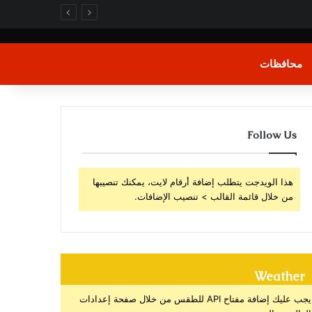
محافظات
Follow Us
هذا الويدجت يتطلب إضافة أرقام لايت، يمكنك تنصيبها
من خلال قائمة القالب > تنصيب الإضافات.
Weather
يجب عليك إضافة مفتاح API للطقس من خلال صفحة إعدادات