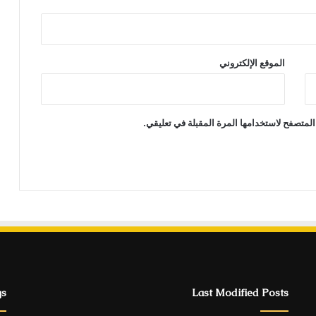
الموقع الإلكتروني
المتصفح لاستخدامها المرة المقبلة في تعليقي.
gs
Last Modified Posts