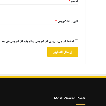
الاسم
*
البريد الإلكتروني
*
احفظ اسمي، بريدي الإلكتروني، والموقع الإلكتروني في هذا 
Most Viewed Posts