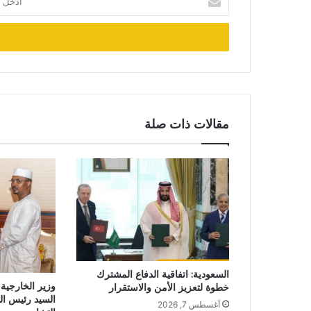
بريدك
الإلكتروني
مقالات ذات صلة
السعودية: اتفاقية الدفاع المشترك
وزير الخارجية
خطوة لتعزيز الأمن والاستقرار
السيد رئيس ال
أغسطس 7, 2026