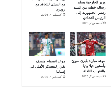
وزير الخارجية يسلم
مع السيتي للتعاقد مع
رسالة خطية من السيد
رودري
رئيس الجمهورية إلى
أغسطس 7, 2026
الرئيس التشادي
أغسطس 7, 2026
موعد مباراة بايرن ميونخ
موعد انضمام منصف
وأستون فيلا وديا
بقرار لمعسكر الأهلي في
والقنوات الناقلة
إسبانيا
أغسطس 7, 2026
أغسطس 7, 2026