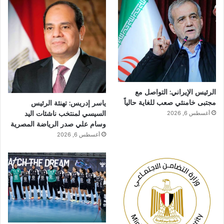
الرئيس الإيراني: التواصل مع
مجتبى خامنئي صعب للغاية حالياً
ياسر إدريس: تهنئة الرئيس
السيسي لمنتخب ناشئات اليد
أغسطس 6, 2026
وسام علي صدر الرياضة المصرية
أغسطس 6, 2026