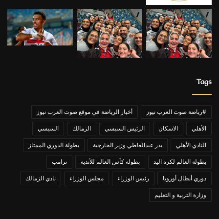
Tags
#رياضة صوت العرب نيوز
أخبار الرياضة في موقع صوت العرب نيوز
الأهلي
الاسكان
الرئيس السيسي
الزمالك
السيسي
النادي الأهلي
بدر عبدالعاطي وزير الخارجية
بطولة الدوري الممتاز
بطولة العالم لكرة اليد
بطولة كأس العالم للأندية
ترامب
دوري أبطال أوروبا
رئيس الوزراء
مجلس الوزراء
نادي الزمالك
وزارة التربية و التعليم