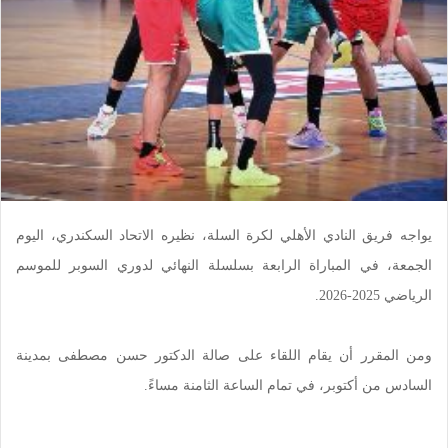
يواجه فريق النادي الأهلي لكرة السلة، نظيره الاتحاد السكندري، اليوم
الجمعة، في المباراة الرابعة بسلسلة النهائي لدوري السوبر للموسم
الرياضي 2025-2026.
ومن المقرر أن يقام اللقاء على صالة الدكتور حسن مصطفى بمدينة
السادس من أكتوبر، في تمام الساعة الثامنة مساءً.