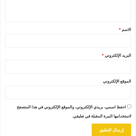
ل
ي
ق
*
الاسم
*
البريد الإلكتروني
*
الموقع الإلكتروني
احفظ اسمي، بريدي الإلكتروني، والموقع الإلكتروني في هذا المتصفح
لاستخدامها المرة المقبلة في تعليقي.