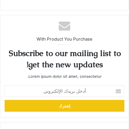
With Product You Purchase
Subscribe to our mailing list to
get the new updates!
Lorem ipsum dolor sit amet, consectetur.
أدخل
بريدك
الإلكتروني