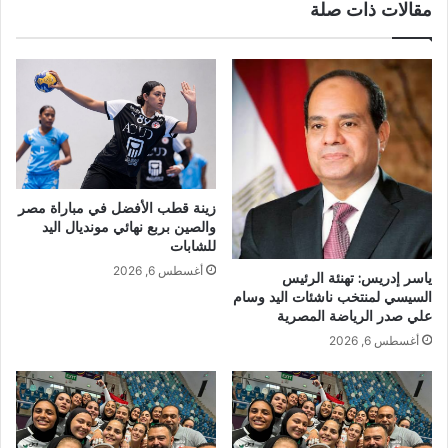
مقالات ذات صلة
زينة قطب الأفضل في مباراة مصر
والصين بربع نهائي مونديال اليد
للشابات
أغسطس 6, 2026
ياسر إدريس: تهنئة الرئيس
السيسي لمنتخب ناشئات اليد وسام
علي صدر الرياضة المصرية
أغسطس 6, 2026