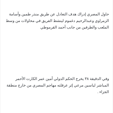
حاول المصري إدراك هدف التعادل عن طريق منذر طمين وأسامة
الزمراوي وعبدالرحيم دغموم لينشط الفريق في محاولات من وسط
الملعب والطرفين من جانب أحمد القرموطي
وفي الدقيقة ٣٨ يخرج الحكم الدولي أمين عمر الكارت الأحمر
المباشر لياسين مرعي إثر عرقلته مهاجم المصري من خارج منطقة
الجزاء .