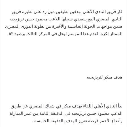
فاز فريق النادي الأهلي بهدفبن نظيفين دون رد على نظيره فريق
النادي المصري البورسعيدي سجلها اللاعب محمود حسن تريزيجيه
ضمن مواجهات الجولة الحاسمة والأخيرة من بطولة الدوري المصري
الممتاز لكرة القدم هذا الموسم ليحل في المركز الثالث برصيد ٥٣ .
هدف مبكر لتريزيجيه
بدأ النادي الأهلي اللقاء بهدف مبكر في شباك المصري عن طريق
اللاعب محمود حسن تريزيجيه في الدقيقة الثانية من عمر المباراة
وأضاع الأحمر فرصة تعزيز الهدف بالدقيقة الخامسة .