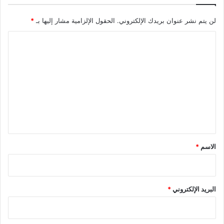
لن يتم نشر عنوان بريدك الإلكتروني.
الحقول الإلزامية مشار إليها بـ
*
ا
ل
ت
ع
ل
ي
ق
*
الاسم
*
البريد الإلكتروني
*