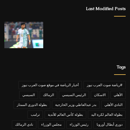
Last Modified Posts
Tags
#رياضة صوت العرب نيوز
أخبار الرياضة في موقع صوت العرب نيوز
الأهلي
الاسكان
الرئيس السيسي
الزمالك
السيسي
النادي الأهلي
بدر عبدالعاطي وزير الخارجية
بطولة الدوري الممتاز
بطولة العالم لكرة اليد
بطولة كأس العالم للأندية
ترامب
دوري أبطال أوروبا
رئيس الوزراء
مجلس الوزراء
نادي الزمالك