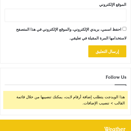
الموقع الإلكتروني
احفظ اسمي، بريدي الإلكتروني، والموقع الإلكتروني في هذا المتصفح
لاستخدامها المرة المقبلة في تعليقي.
Follow Us
هذا الويدجت يتطلب إضافة أرقام لايت، يمكنك تنصيبها من خلال قائمة
القالب > تنصيب الإضافات.
Weather