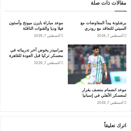
مقالات ذات صلة
برشلونة يبدأ المفاوضات مع
موعد مباراة بايرن ميونخ وأستون
السيتي للتعاقد مع رودري
فيلا وديا والقنوات الناقلة
أغسطس 7, 2026
أغسطس 7, 2026
بيراميدز يخوض آخر تدريباته في
معسكر تركيا قبل العودة للقاهرة
أغسطس 7, 2026
موعد انضمام منصف بقرار
لمعسكر الأهلي في إسبانيا
أغسطس 7, 2026
اترك تعليقاً