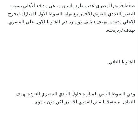
ضغط فريق المصري عقب طرد ياسين مرعي مدافع الأهلي بسبب
النقص العددي للفريق الأحمر مع نهاية الشوط الأول للمباراة ليخرج
الأهلي متقدما بهدف نظيف دون رد في الشوط الأول على المصري
بهدف تريزيجيه.
الشوط الثاني
وفي الشوط الثاني للمباراة حاول النادي المصري العودة بهدف
التعادل مستغلا النقص العددي للاحمر لكن دون جدوى.