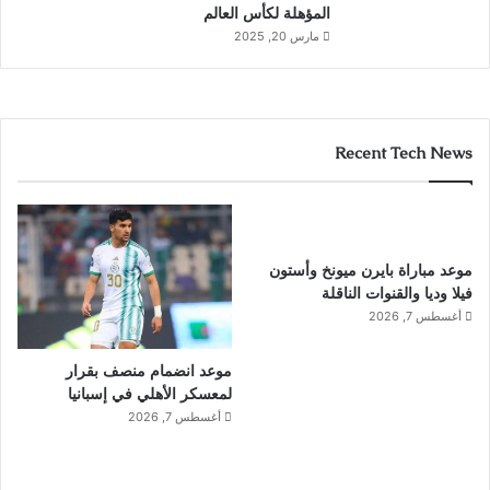
المؤهلة لكأس العالم
مارس 20, 2025
Recent Tech News
موعد مباراة بايرن ميونخ وأستون
فيلا وديا والقنوات الناقلة
أغسطس 7, 2026
موعد انضمام منصف بقرار
لمعسكر الأهلي في إسبانيا
أغسطس 7, 2026