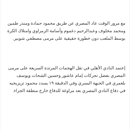
مع مرور الوقت عاد المصري عن طريق محمود حمادة ومنذر طمين
ومحمد مخلوف وعبدالرحيم دغموم وأسامة الزمراوي وامتلاك الكرة
بوسط الملعب دون خطورة حقيقية على مرمى مصطفي شوبير.
إعتمد النادي الأهلي في نقل الهجمات المرتدة السريعة على مرمى
المصري بفضل تحركات إمام عاشور وحسين الشحات ويوسف
بلعمري في الجبهة اليسري وفي الدقيقة ١٩ يسدد محمود تريزيجيه
في دفاع النادي المصري بعد مراوغة للدفاع خارج منطقة الجزاء.