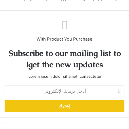
With Product You Purchase
Subscribe to our mailing list to
get the new updates!
Lorem ipsum dolor sit amet, consectetur.
أدخل
بريدك
الإلكتروني