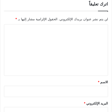
اترك تعليقاً
لن يتم نشر عنوان بريدك الإلكتروني.
الحقول الإلزامية مشار إليها بـ
*
ا
ل
ت
ع
ل
ي
ق
*
الاسم
*
البريد الإلكتروني
*