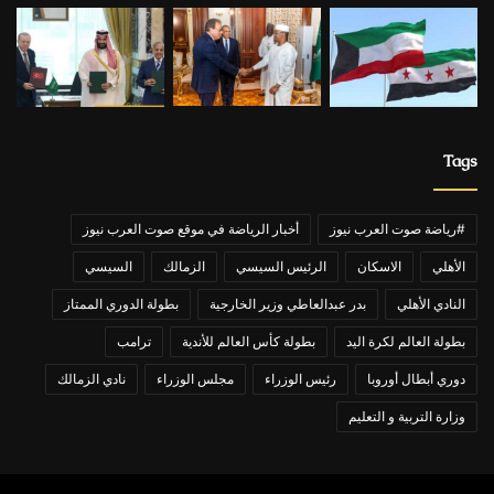
Tags
#رياضة صوت العرب نيوز
أخبار الرياضة في موقع صوت العرب نيوز
الأهلي
الاسكان
الرئيس السيسي
الزمالك
السيسي
النادي الأهلي
بدر عبدالعاطي وزير الخارجية
بطولة الدوري الممتاز
بطولة العالم لكرة اليد
بطولة كأس العالم للأندية
ترامب
دوري أبطال أوروبا
رئيس الوزراء
مجلس الوزراء
نادي الزمالك
وزارة التربية و التعليم