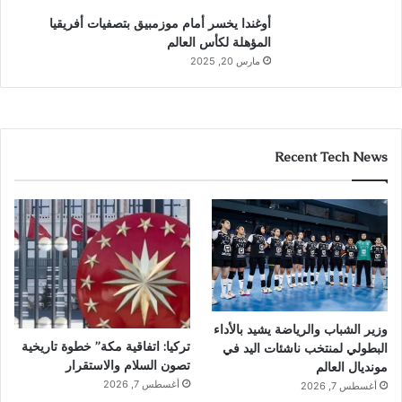
أوغندا يخسر أمام موزمبيق بتصفيات أفريقيا
المؤهلة لكأس العالم
مارس 20, 2025
Recent Tech News
وزير الشباب والرياضة يشيد بالأداء
تركيا: اتفاقية مكة” خطوة تاريخية
البطولي لمنتخب ناشئات اليد في
تصون السلام والاستقرار
مونديال العالم
أغسطس 7, 2026
أغسطس 7, 2026