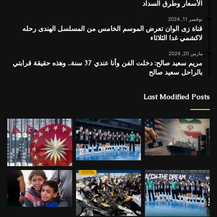
الأسعار وطرق السداد
نوفمبر 11, 2024
قناة زى الوان تعرض الموسم الخامس من المسلسل الهندى رحله
لاكشمي غدا الثلاثاء
مارس 20, 2024
مريم سعيد صالح: دخلت الفن وأنا عندي 37 سنة.. وهذه حقيقة قرابتي
بالراحل سعيد صالح
Last Modified Posts