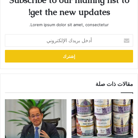
Subscribe to our mailing list to
get the new updates!
Lorem ipsum dolor sit amet, consectetur.
أدخل
بريدك
الإلكتروني
مقالات ذات صلة