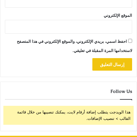
الموقع الإلكتروني
احفظ اسمي، بريدي الإلكتروني، والموقع الإلكتروني في هذا المتصفح
لاستخدامها المرة المقبلة في تعليقي.
Follow Us
هذا الويدجت يتطلب إضافة أرقام لايت، يمكنك تنصيبها من خلال قائمة
القالب > تنصيب الإضافات.