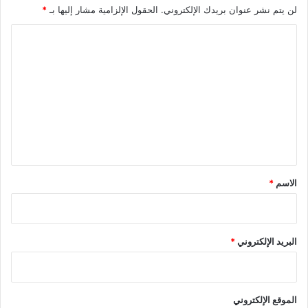
لن يتم نشر عنوان بريدك الإلكتروني.
الحقول الإلزامية مشار إليها بـ
*
ا
ل
ت
ع
ل
ي
ق
*
الاسم
*
البريد الإلكتروني
*
الموقع الإلكتروني