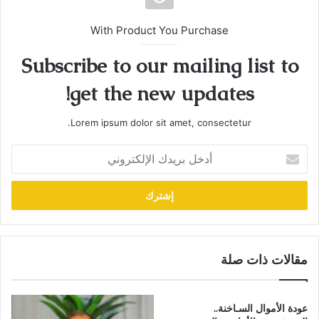
With Product You Purchase
Subscribe to our mailing list to
get the new updates!
Lorem ipsum dolor sit amet, consectetur.
أدخل
بريدك
الإلكتروني
مقالات ذات صلة
عودة الأموال السـاخنة..