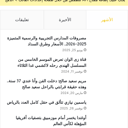
الأشهر
الأخيرة
تعليقات
مصروفات المدارس التجريبية والرسمية المتميزة
2025-2026.. الأسعار وطرق السداد
يونيو 25, 2025
قناة زى الوان تعرض الموسم الخامس من
المسلسل الهندى رحله لاكشمي غدا الثلاثاء
نوفمبر 11, 2024
مريم سعيد صالح: دخلت الفن وأنا عندي 37 سنة..
وهذه حقيقة قرابتي بالراحل سعيد صالح
مارس 20, 2024
ياسمين نيازي تتألق في حقل كامل العدد بالرياض
نوفمبر 26, 2025
أوغندا يخسر أمام موزمبيق بتصفيات أفريقيا
المؤهلة لكأس العالم