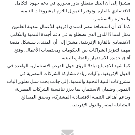
مشيرًا إلى أن البنك يضطلع بدور محوري في دعم جهود التكامل
الاقتصادي بالقارة، وتوفير التمويل اللازم لمشروعات التنمية
والتجارة والاستثمار.
كما أكد أن استضافة مصر لمنتدى إفريقيا للأعمال بمدينة العلمين
تمثل امتدادًا للدور الذي تضطلع به في دعم أجندة التنمية والتكامل
الاقتصادي بالقارة الإفريقية، مشيرًا إلى أن المنتدى سيشكل منصة
مهمة لتعزيز الشراكات بين الحكومات ومجتمعات الأعمال، وفتح
آفاق جديدة للاستثمار والتجارة البينية.
كما شهد الاجتماع تبادلا للرؤى حول الفرص الاستثمارية الواعدة في
الدول الإفريقية، وآليات زيادة مشاركة الشركات المصرية في
مشروعات البنية التحتية والتنمية، إلى جانب بحث سبل تطوير آليات
التمويل وضمان الاستثمار، بما يعزز تنافسية الشركات المصرية،
ويدعم أهداف التنمية الاقتصادية المشتركة، ويحقق المصالح
المتبادلة لمصر والدول الإفريقية.