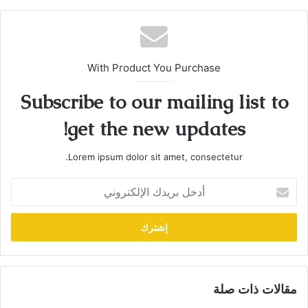
With Product You Purchase
Subscribe to our mailing list to
get the new updates!
Lorem ipsum dolor sit amet, consectetur.
أدخل
بريدك
الإلكتروني
مقالات ذات صلة