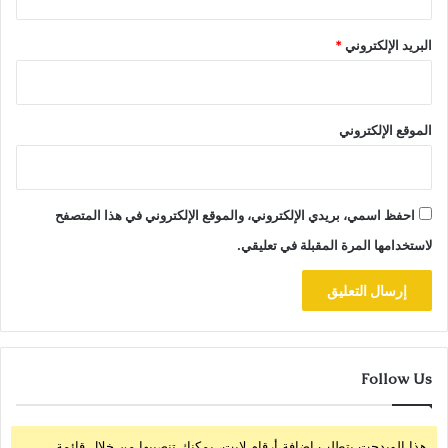
البريد الإلكتروني
*
الموقع الإلكتروني
احفظ اسمي، بريدي الإلكتروني، والموقع الإلكتروني في هذا المتصفح
لاستخدامها المرة المقبلة في تعليقي.
Follow Us
هذا الويدجت يتطلب إضافة أرقام لايت، يمكنك تنصيبها من خلال قائمة