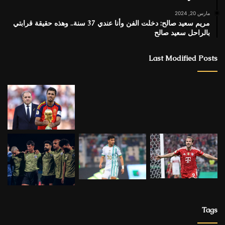
مارس 20, 2024
مريم سعيد صالح: دخلت الفن وأنا عندي 37 سنة.. وهذه حقيقة قرابتي
بالراحل سعيد صالح
Last Modified Posts
Tags