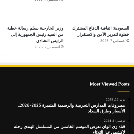
السعودية: اتفاقية الدفاع المشترك
وزير الخارجية يسلم رسالة خطية
خطوة لتعزيز الأمن والاستقرار
من السيد رئيس الجمهورية إلى
الرئيس التشادي
أغسطس 7, 2026
أغسطس 7, 2026
Most Viewed Posts
يونيو 25, 2025
مصروفات المدارس التجريبية والرسمية المتميزة 2025-2026..
الأسعار وطرق السداد
نوفمبر 11, 2024
قناة زى الوان تعرض الموسم الخامس من المسلسل الهندى رحله
لاكشمي غدا الثلاثاء