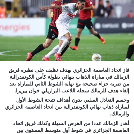
فاز اتحاد العاصمة الجزائري بهدف نظيف على نظيره فريق
الزمالك في مباراة الذهاب بنهائي بطولة كأس الكونفدرالية
من ضربة جزاء صحيحة مع نهاية الشوط الثاني للمباراة بعد
إلغاء هدف للزمالك سجله اللاعب البرازيلي خوان بيزيرا.
وحسم التعادل السلبي بدون أهداف نتيجة الشوط الأول
لمباراة ذهاب نهائي الكونفدرالية بين اتحاد العاصمة الجزائري
والزمالك.
أهدر الزمالك عددا من الفرص السهلة وكذلك فريق اتحاد
العاصمة الجزائري في شوط أول متوسط المستوى بين