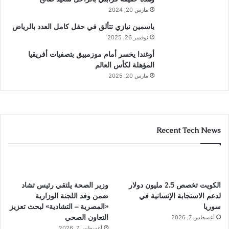
مارس 20, 2024
ياسمين نيازي تتألق في حقل كامل العدد بالرياض
نوفمبر 26, 2025
أوغندا يخسر أمام موزمبيق بتصفيات أفريقيا
المؤهلة لكأس العالم
مارس 20, 2025
Recent Tech News
الكويت تخصص 2.5 مليون دولار
وزير الصحة يلتقي رئيس تشاد
لدعم الاستجابة الإنسانية في
ضمن وفد اللجنة الوزارية
سوريا
«المصرية – التشادية» لبحث تعزيز
التعاون الصحي
أغسطس 7, 2026
أغسطس 7, 2026