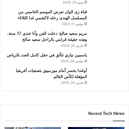
يونيو 25, 2025
قناة زى الوان تعرض الموسم الخامس من
المسلسل الهندى رحله لاكشمي غدا الثلاثاء
نوفمبر 11, 2024
مريم سعيد صالح: دخلت الفن وأنا عندي 37 سنة..
وهذه حقيقة قرابتي بالراحل سعيد صالح
مارس 20, 2024
ياسمين نيازي تتألق في حقل كامل العدد بالرياض
نوفمبر 26, 2025
أوغندا يخسر أمام موزمبيق بتصفيات أفريقيا
المؤهلة لكأس العالم
مارس 20, 2025
Recent Tech News