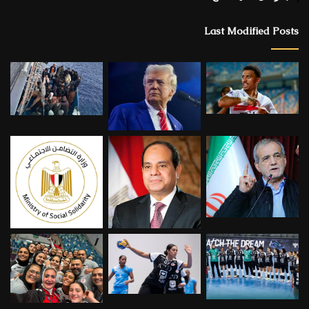
Last Modified Posts