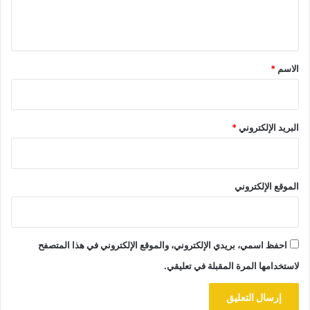
ل
ي
ق
*
الاسم
*
البريد الإلكتروني
*
الموقع الإلكتروني
احفظ اسمي، بريدي الإلكتروني، والموقع الإلكتروني في هذا المتصفح
لاستخدامها المرة المقبلة في تعليقي.