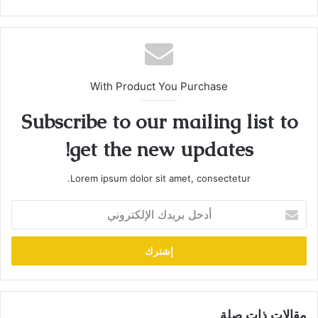
With Product You Purchase
Subscribe to our mailing list to
get the new updates!
Lorem ipsum dolor sit amet, consectetur.
أدخل
بريدك
الإلكتروني
مقالات ذات صلة