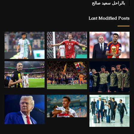
بالراحل سعيد صالح
Last Modified Posts