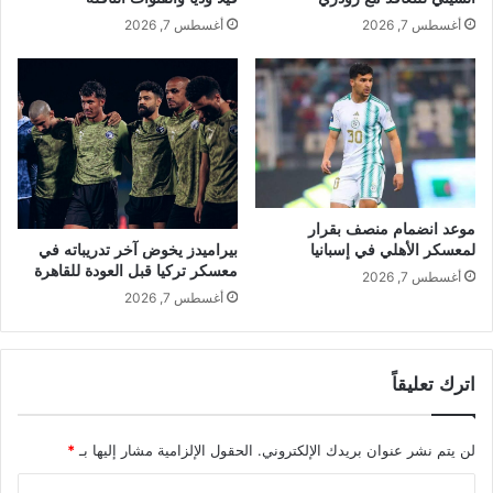
أغسطس 7, 2026
أغسطس 7, 2026
موعد انضمام منصف بقرار
بيراميدز يخوض آخر تدريباته في
لمعسكر الأهلي في إسبانيا
معسكر تركيا قبل العودة للقاهرة
أغسطس 7, 2026
أغسطس 7, 2026
اترك تعليقاً
لن يتم نشر عنوان بريدك الإلكتروني.
الحقول الإلزامية مشار إليها بـ
*
ا