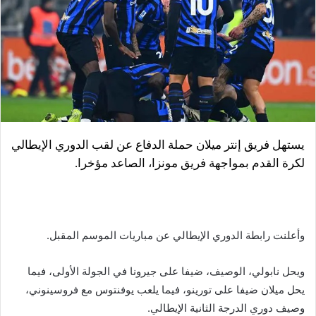
يستهل فريق إنتر ميلان حملة الدفاع عن لقب الدوري الإيطالي
لكرة القدم بمواجهة فريق مونزا، الصاعد مؤخرا.
وأعلنت رابطة الدوري الإيطالي عن مباريات الموسم المقبل.
ويحل نابولي، الوصيف، ضيفا على جيرونا في الجولة الأولى، فيما
يحل ميلان ضيفا على تورينو، فيما يلعب يوفنتوس مع فروسينوني،
وصيف دوري الدرجة الثانية الإيطالي.