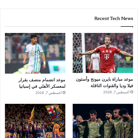
Recent Tech News
موعد مباراة بايرن ميونخ وأستون
موعد انضمام منصف بقرار
فيلا وديا والقنوات الناقلة
لمعسكر الأهلي في إسبانيا
أغسطس 7, 2026
أغسطس 7, 2026