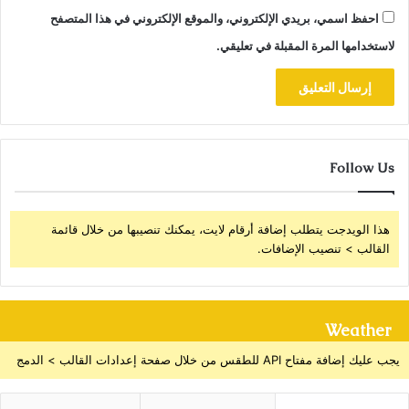
احفظ اسمي، بريدي الإلكتروني، والموقع الإلكتروني في هذا المتصفح
لاستخدامها المرة المقبلة في تعليقي.
Follow Us
هذا الويدجت يتطلب إضافة أرقام لايت، يمكنك تنصيبها من خلال قائمة
القالب > تنصيب الإضافات.
Weather
يجب عليك إضافة مفتاح API للطقس من خلال صفحة إعدادات القالب > الدمج