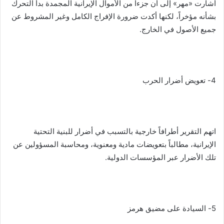
أشارت «مهر» إلى أن جزءاً من الأموال الإيرانية المجمدة بدأ التحرك
بشأنه مؤخراً، لكنها أكدت ضرورة الإفراج الكامل وغير المشروط عن
جميع الأصول في الخارج.
4- تعويض أضرار الحرب
اتهم التقرير أطرافاً خارجية بالتسبب في أضرار للبنية التحتية
الإيرانية، مطالباً بتعويضات مادية ومعنوية، ومحاسبة المسؤولين عن
تلك الأضرار عبر المؤسسات الدولية.
5- السيادة على مضيق هرمز