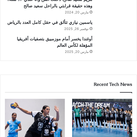
وهذه حقيقة قرابتي بالراحل سعيد صالح
مارس 20, 2024
ياسمين نيازي تتألق في حقل كامل العدد بالرياض
نوفمبر 26, 2025
أوغندا يخسر أمام موزمبيق بتصفيات أفريقيا
المؤهلة لكأس العالم
مارس 20, 2025
Recent Tech News