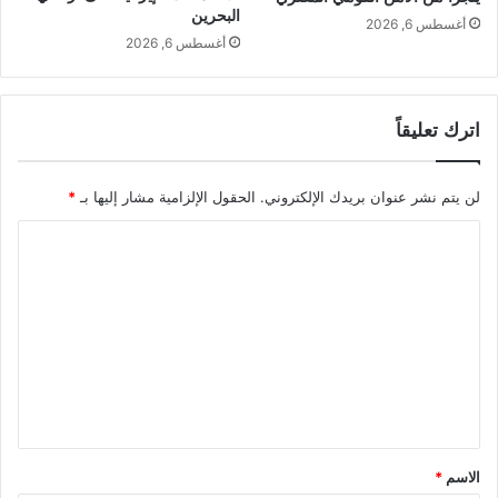
البحرين
أغسطس 6, 2026
أغسطس 6, 2026
اترك تعليقاً
لن يتم نشر عنوان بريدك الإلكتروني.
الحقول الإلزامية مشار إليها بـ
*
ا
ل
ت
ع
ل
ي
ق
*
الاسم
*