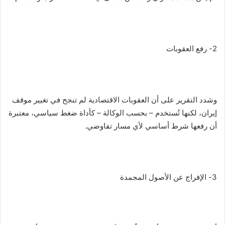
2- رفع العقوبات
وشدد التقرير على أن العقوبات الاقتصادية لم تنجح في تغيير موقف
إيران، لكنها تُستخدم – بحسب الوكالة – كأداة ضغط سياسي، معتبرة
أن رفعها شرط أساسي لأي مسار تفاوضي.
3- الإفراج عن الأصول المجمدة