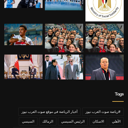
Tags
#رياضة صوت العرب نيوز
أخبار الرياضة في موقع صوت العرب نيوز
الأهلي
الاسكان
الرئيس السيسي
الزمالك
السيسي