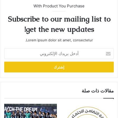
With Product You Purchase
Subscribe to our mailing list to
get the new updates!
Lorem ipsum dolor sit amet, consectetur.
أدخل
بريدك
الإلكتروني
مقالات ذات صلة