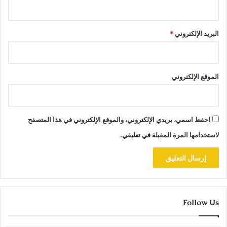
البريد الإلكتروني
*
الموقع الإلكتروني
احفظ اسمي، بريدي الإلكتروني، والموقع الإلكتروني في هذا المتصفح
لاستخدامها المرة المقبلة في تعليقي.
Follow Us