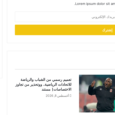
Lorem ipsum dolor sit am
تعميم رسمي من الشباب والرياضة
للاتحادات الرياضية.. ووتحذير من تجاوز
الاختصاصات| مستند
أغسطس 8, 2026