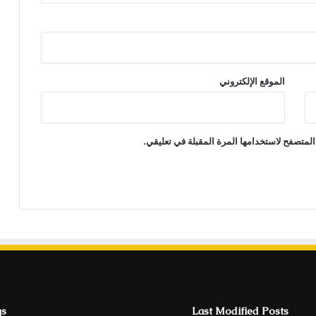
الموقع الإلكتروني
المتصفح لاستخدامها المرة المقبلة في تعليقي.
gs
Last Modified Posts