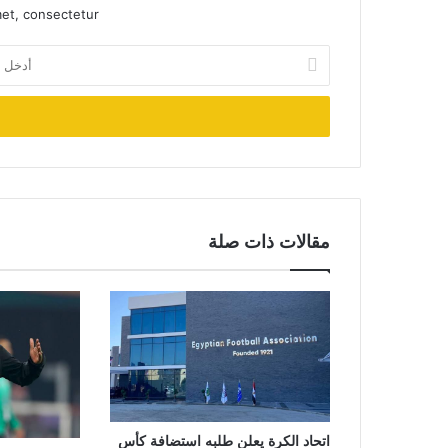
et, consectetur.
أدخل
بريدك
الإلكتروني
مقالات ذات صلة
اتحاد الكرة يعلن طلبه استضافة كأس