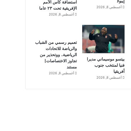
إيبولا
استضافة كأس الأمم
أغسطس 8, 2026
الإفريقية تحت ٢٣ عاما
أغسطس 8, 2026
تعميم رسمي من الشباب
والرياضة للاتحادات
الرياضية.. ووتحذير من
بيتسو موسيماني مديرا
تجاوز الاختصاصات|
فنيا لمنتخب جنوب
مستند
أفريقيا
أغسطس 8, 2026
أغسطس 8, 2026