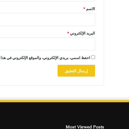
*
الاسم
*
البريد الإلكتروني
*
احفظ اسمي، بريدي الإلكتروني، والموقع الإلكتروني في هذا 
Most Viewed Posts