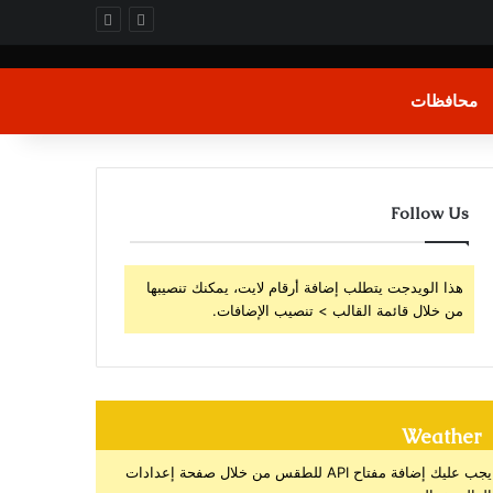
محافظات
Follow Us
هذا الويدجت يتطلب إضافة أرقام لايت، يمكنك تنصيبها
من خلال قائمة القالب > تنصيب الإضافات.
Weather
يجب عليك إضافة مفتاح API للطقس من خلال صفحة إعدادات