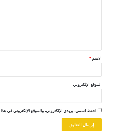
ل
ت
ع
ل
ي
ق
*
الاسم
*
الموقع الإلكتروني
احفظ اسمي، بريدي الإلكتروني، والموقع الإلكتروني في هذا 