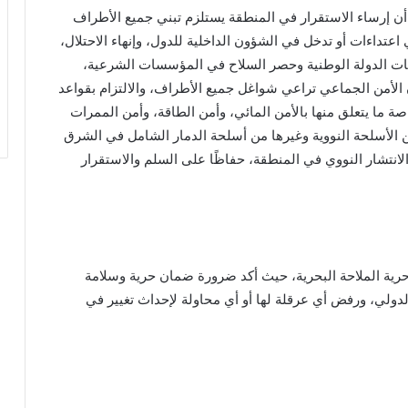
ن إرساء الاستقرار في المنطقة يستلزم تبني جميع الأطراف
تداءات أو تدخل في الشؤون الداخلية للدول، وإنهاء الاحتلال،
سات الدولة الوطنية وحصر السلاح في المؤسسات الشرعية،
 الأمن الجماعي تراعي شواغل جميع الأطراف، والالتزام بقواعد
خاصة ما يتعلق منها بالأمن المائي، وأمن الطاقة، وأمن الممرات
ن الأسلحة النووية وغيرها من أسلحة الدمار الشامل في الشرق
الانتشار النووي في المنطقة، حفاظًا على السلم والاستقرار
ية الملاحة البحرية، حيث أكد ضرورة ضمان حرية وسلامة
الدولي، ورفض أي عرقلة لها أو أي محاولة لإحداث تغيير في