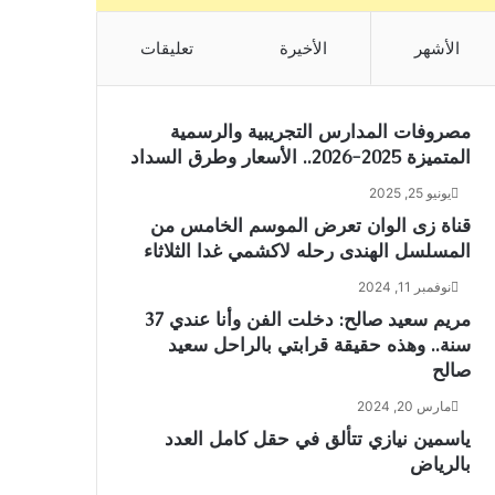
الأشهر
الأخيرة
تعليقات
مصروفات المدارس التجريبية والرسمية
المتميزة 2025-2026.. الأسعار وطرق السداد
يونيو 25, 2025
قناة زى الوان تعرض الموسم الخامس من
المسلسل الهندى رحله لاكشمي غدا الثلاثاء
نوفمبر 11, 2024
مريم سعيد صالح: دخلت الفن وأنا عندي 37
سنة.. وهذه حقيقة قرابتي بالراحل سعيد
صالح
مارس 20, 2024
ياسمين نيازي تتألق في حقل كامل العدد
بالرياض