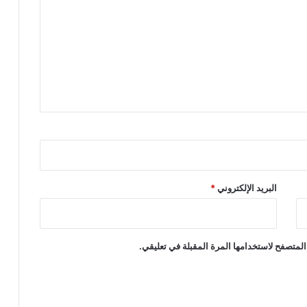
البريد الإلكتروني
*
المتصفح لاستخدامها المرة المقبلة في تعليقي.