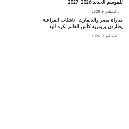
للموسم الجديد 2026-2027
أغسطس 9, 2026
مباراة مصر والدنمارك.. ناشئات الفراعنة
يطاردن برونزية كأس العالم لكرة اليد
أغسطس 9, 2026