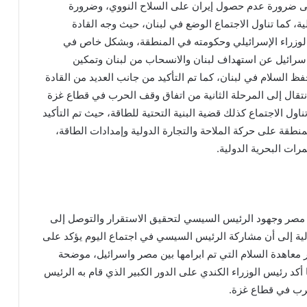
 ضرورة عدم حصول إيران على السلاح النووي، وضرورة
ية، كما تناول الاجتماع الوضع في لبنان، حيث وجه القادة
الوزراء الإسرائيلي وحكومته في المنطقة، وبشكل خاص في
سرائيل عن استهداف لبنان والانسحاب من لبنان وتمكين
حفظ السلام في لبنان، كما تم التأكيد من جانب العديد من القادة
تقال إلى المرحلة الثانية من اتفاق وقف الحرب في قطاع غزة
ناول الاجتماع كذلك قضية البنية التحتية للطاقة، حيث تم التأكيد
نطقة على حركة الملاحة والتجارة الدولية وإمدادات الطاقة،
ات البحرية الدولية.
ر مصر وجهود الرئيس السيسي لتحقيق الاستقرار والتوصل إلى
لية إلى أن مشاركة الرئيس السيسي في اجتماع اليوم يؤكد على
ر معاهدة السلام التي تم ابرامها بين مصر واسرائيل، موضحة
كد رئيس الوزراء الكندي على الدور الكبير الذي قام به الرئيس
رب في قطاع غزة.