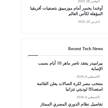
نوفمبر 26, 2025
أوغندا يخسر أمام موزمبيق بتصفيات أفريقيا
المؤهلة لكأس العالم
مارس 20, 2025
Recent Tech News
بيراميدز يفقد ناصر ماهر 10 أيام بسبب
الإصابة
أغسطس 9, 2026
منتخب مصر لكرة الصالات يعلن القائمة
استعدادًا لوديتي تنزانيا
أغسطس 9, 2026
تفاصيل نظام الدوري المصري الممتاز