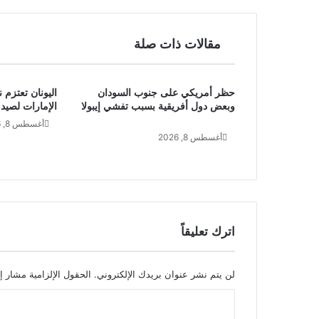
مقالات ذات صلة
حظر أمريكي على جنوب السودان
اليونان تعتزم
وبعض دول أفريقية بسبب تفشي إيبولا
الإمارات لصيد 
أغسطس 8, 2026
أغسطس 8, 2026
اترك تعليقاً
لن يتم نشر عنوان بريدك الإلكتروني.
الحقول الإلزامية مشار إل
ا