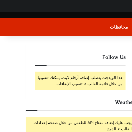
محافظات
Follow Us
هذا الويدجت يتطلب إضافة أرقام لايت، يمكنك تنصيبها
من خلال قائمة القالب > تنصيب الإضافات.
Weathe
يجب عليك إضافة مفتاح API للطقس من خلال صفحة إعدادات
القالب > الدمج