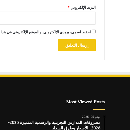
البريد الإلكتروني
*
احفظ اسمي، بريدي الإلكتروني، والموقع الإلكتروني في هذا 
Most Viewed Posts
يونيو 25, 2025
مصروفات المدارس التجريبية والرسمية المتميزة 2025-
2026.. الأسعار وطرق السداد