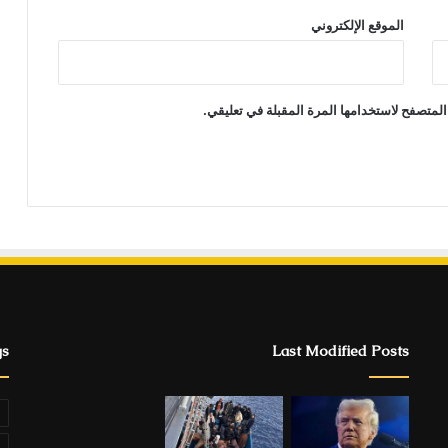
الموقع الإلكتروني
المتصفح لاستخدامها المرة المقبلة في تعليقي.
gs
Last Modified Posts