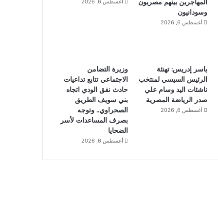
المهاجرين بينهم مصريون
أغسطس 6, 2026
وسودانيون
أغسطس 6, 2026
ياسر إدريس: تهنئة
وزيرة التضامن
الرئيس السيسي لمنتخب
الاجتماعي تتابع تداعيات
ناشئات اليد وسام علي
حادث نفق الودي اتجاه
صدر الرياضة المصرية
بني سويف الطريق
الصحراوي.. وتوجه
أغسطس 6, 2026
بصرف المساعدات لأسر
الضحايا
أغسطس 6, 2026