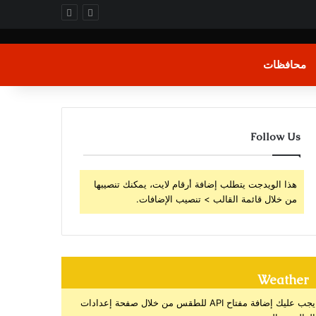
محافظات
Follow Us
هذا الويدجت يتطلب إضافة أرقام لايت، يمكنك تنصيبها
من خلال قائمة القالب > تنصيب الإضافات.
Weather
يجب عليك إضافة مفتاح API للطقس من خلال صفحة إعدادات