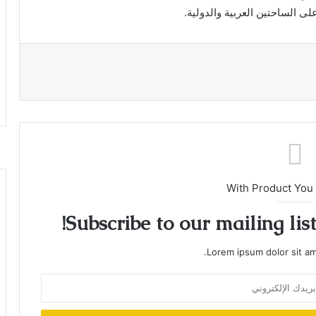
ى الساحتين العربية والدولية.
With Product You
Subscribe to our mailing lis
Lorem ipsum dolor sit am