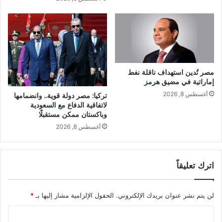
مصر تُدين استهداف ناقلة نفط
إماراتية في مضيق هرمز
أغسطس 8, 2026
تركيا: مصر دولة قوية.. وانضمامها
لاتفاقية الدفاع مع السعودية
وباكستان ممكن مستقبلًا
أغسطس 8, 2026
اترك تعليقاً
لن يتم نشر عنوان بريدك الإلكتروني.
الحقول الإلزامية مشار إليها بـ
*
ا