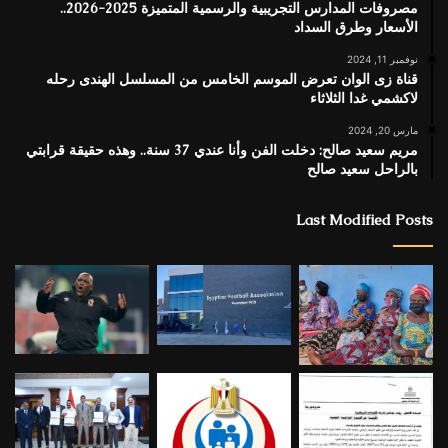
مصروفات المدارس التجريبية والرسمية المتميزة 2025-2026..
الأسعار وطرق السداد
نوفمبر 11, 2024
قناة زى الوان تعرض الموسم الخامس من المسلسل الهندى رحله
لاكشمي غدا الثلاثاء
مارس 20, 2024
مريم سعيد صالح: دخلت الفن وأنا عندي 37 سنة.. وهذه حقيقة قرابتي
بالراحل سعيد صالح
Last Modified Posts