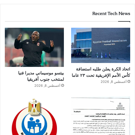
Recent Tech News
اتحاد الكرة يعلن طلبه استضافة
بيتسو موسيماني مديرا فنيا
كأس الأمم الإفريقية تحت ٢٣ عاما
لمنتخب جنوب أفريقيا
أغسطس 8, 2026
أغسطس 8, 2026