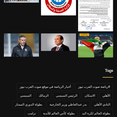
Tags
#رياضة صوت العرب نيوز
أخبار الرياضة في موقع صوت العرب نيوز
الأهلي
الاسكان
الرئيس السيسي
الزمالك
السيسي
النادي الأهلي
بدر عبدالعاطي وزير الخارجية
بطولة الدوري الممتاز
بطولة العالم لكرة اليد
بطولة كأس العالم للأندية
ترامب