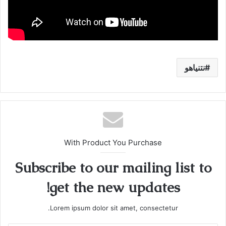
نتنياهو
With Product You Purchase
Subscribe to our mailing list to
get the new updates!
Lorem ipsum dolor sit amet, consectetur.