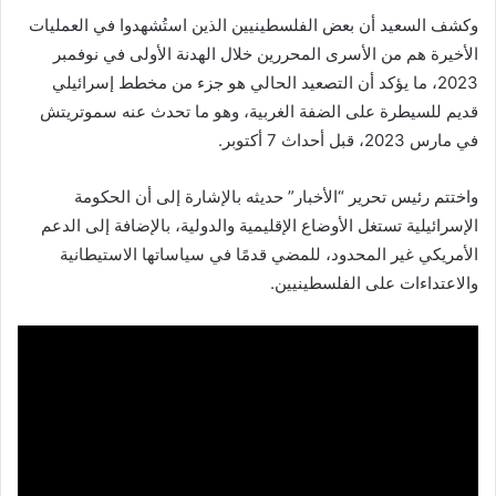
وكشف السعيد أن بعض الفلسطينيين الذين استُشهدوا في العمليات
الأخيرة هم من الأسرى المحررين خلال الهدنة الأولى في نوفمبر
2023، ما يؤكد أن التصعيد الحالي هو جزء من مخطط إسرائيلي
قديم للسيطرة على الضفة الغربية، وهو ما تحدث عنه سموتريتش
في مارس 2023، قبل أحداث 7 أكتوبر.
واختتم رئيس تحرير “الأخبار” حديثه بالإشارة إلى أن الحكومة
الإسرائيلية تستغل الأوضاع الإقليمية والدولية، بالإضافة إلى الدعم
الأمريكي غير المحدود، للمضي قدمًا في سياساتها الاستيطانية
والاعتداءات على الفلسطينيين.