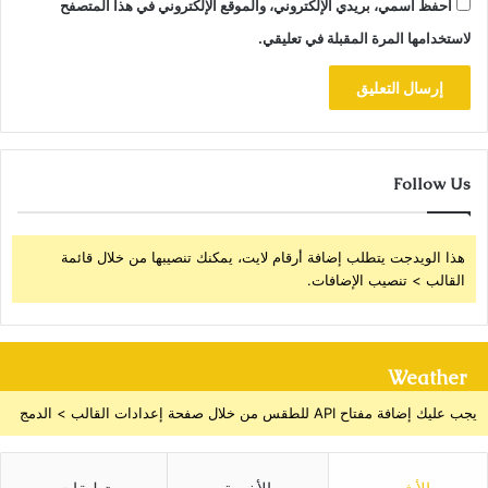
احفظ اسمي، بريدي الإلكتروني، والموقع الإلكتروني في هذا المتصفح
لاستخدامها المرة المقبلة في تعليقي.
Follow Us
هذا الويدجت يتطلب إضافة أرقام لايت، يمكنك تنصيبها من خلال قائمة
القالب > تنصيب الإضافات.
Weather
يجب عليك إضافة مفتاح API للطقس من خلال صفحة إعدادات القالب > الدمج