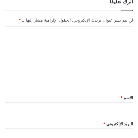
اترك تعليقاً
لن يتم نشر عنوان بريدك الإلكتروني.
الحقول الإلزامية مشار إليها بـ
*
ا
ل
ت
ع
ل
ي
ق
*
الاسم
*
البريد الإلكتروني
*