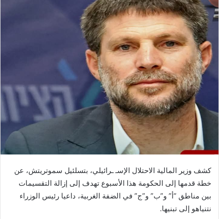
كشف وزير المالية الاحتلال الإسـ ـرائيلي، بتسلئيل سموتريتش، عن
خطة قدمها إلى الحكومة هذا الأسبوع تهدف إلى إزالة التقسيمات
بين مناطق “أ” و”ب” و”ج” في الضفة الغربية، داعيا رئيس الوزراء
نتنياهو إلى تبنيها.