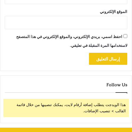
الموقع الإلكتروني
احفظ اسمي، بريدي الإلكتروني، والموقع الإلكتروني في هذا المتصفح
لاستخدامها المرة المقبلة في تعليقي.
Follow Us
هذا الويدجت يتطلب إضافة أرقام لايت، يمكنك تنصيبها من خلال قائمة
القالب > تنصيب الإضافات.