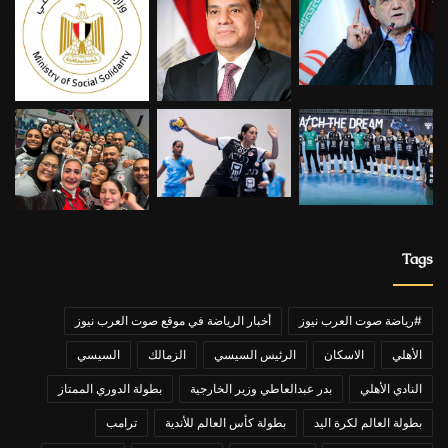
Tags
#رياضة صوت العرب نيوز
أخبار الرياضة في موقع صوت العرب نيوز
الأهلي
الاسكان
الرئيس السيسي
الزمالك
السيسي
النادي الأهلي
بدر عبدالعاطي وزير الخارجية
بطولة الدوري الممتاز
بطولة العالم لكرة اليد
بطولة كأس العالم للأندية
ترامب