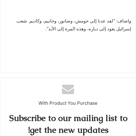
واضاف: “لقد عدنا إلى حومش، وصانور، وجانيم، وكاديم. شعب
إسرائيل يعود إلى دياره، وهذه المرة إلى الأبد”.
With Product You Purchase
Subscribe to our mailing list to
get the new updates!