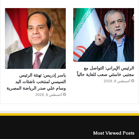
الرئيس الإيراني: التواصل مع
مجتبى خامنئي صعب للغاية حالياً
ياسر إدريس: تهنئة الرئيس
السيسي لمنتخب ناشئات اليد
أغسطس 6, 2026
وسام علي صدر الرياضة المصرية
أغسطس 6, 2026
Most Viewed Posts