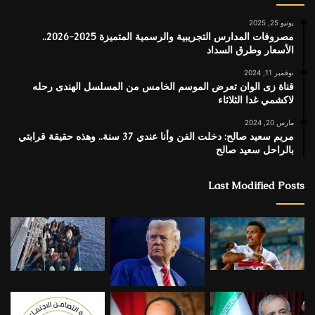
يونيو 25, 2025
مصروفات المدارس التجريبية والرسمية المتميزة 2025-2026..
الأسعار وطرق السداد
نوفمبر 11, 2024
قناة زى الوان تعرض الموسم الخامس من المسلسل الهندى رحله
لاكشمي غدا الثلاثاء
مارس 20, 2024
مريم سعيد صالح: دخلت الفن وأنا عندي 37 سنة.. وهذه حقيقة قرابتي
بالراحل سعيد صالح
Last Modified Posts