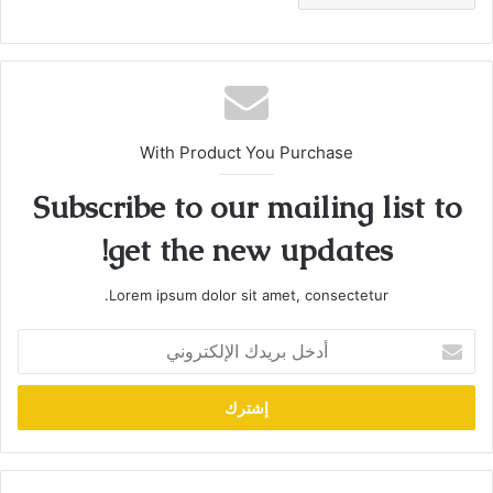
With Product You Purchase
Subscribe to our mailing list to
get the new updates!
Lorem ipsum dolor sit amet, consectetur.
أدخل
بريدك
الإلكتروني