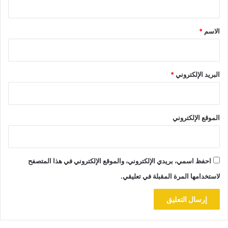
ق
*
الاسم
*
البريد الإلكتروني
*
الموقع الإلكتروني
احفظ اسمي، بريدي الإلكتروني، والموقع الإلكتروني في هذا المتصفح
لاستخدامها المرة المقبلة في تعليقي.