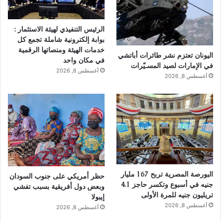
الرئيس التنفيذي لهيئة الاستثمار :
بوابة إلكترونية شاملة تجمع كل
خدمات الهيئة ومنصاتها الرقمية
اليونان تعتزم نشر طائرات أباتشي
في مكان واحد
في الإمارات لصيد المسـيّرات
أغسطس 8, 2026
أغسطس 8, 2026
البورصة المصرية تربح 167 مليار
حظر أمريكي على جنوب السودان
جنيه في أسبوع وتكسر حاجز 4.1
وبعض دول أفريقية بسبب تفشي
تريليون جنيه للمرة الأولى
إيبولا
أغسطس 8, 2026
أغسطس 8, 2026