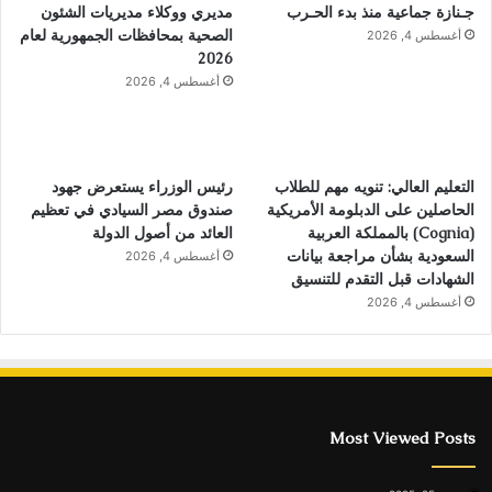
جـنازة جماعية منذ بدء الحـرب
مديري ووكلاء مديريات الشئون
الصحية بمحافظات الجمهورية لعام
أغسطس 4, 2026
2026
أغسطس 4, 2026
التعليم العالي: تنويه مهم للطلاب
رئيس الوزراء يستعرض جهود
الحاصلين على الدبلومة الأمريكية
صندوق مصر السيادي في تعظيم
(Cognia) بالمملكة العربية
العائد من أصول الدولة
السعودية بشأن مراجعة بيانات
أغسطس 4, 2026
الشهادات قبل التقدم للتنسيق
أغسطس 4, 2026
Most Viewed Posts