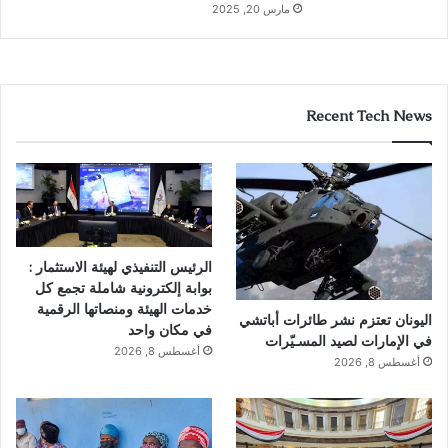
مارس 20, 2025
Recent Tech News
الرئيس التنفيذي لهيئة الاستثمار :
بوابة إلكترونية شاملة تجمع كل
خدمات الهيئة ومنصاتها الرقمية
اليونان تعتزم نشر طائرات أباتشي
في مكان واحد
في الإمارات لصيد المسـيّرات
أغسطس 8, 2026
أغسطس 8, 2026