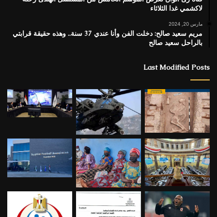
لاكشمي غدا الثلاثاء
مارس 20, 2024
مريم سعيد صالح: دخلت الفن وأنا عندي 37 سنة.. وهذه حقيقة قرابتي
بالراحل سعيد صالح
Last Modified Posts