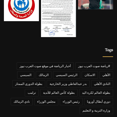
Tags
#رياضة صوت العرب نيوز
أخبار الرياضة في موقع صوت العرب نيوز
الأهلي
الاسكان
الرئيس السيسي
الزمالك
السيسي
النادي الأهلي
بدر عبدالعاطي وزير الخارجية
بطولة الدوري الممتاز
بطولة العالم لكرة اليد
بطولة كأس العالم للأندية
ترامب
دوري أبطال أوروبا
رئيس الوزراء
مجلس الوزراء
نادي الزمالك
وزارة التربية و التعليم