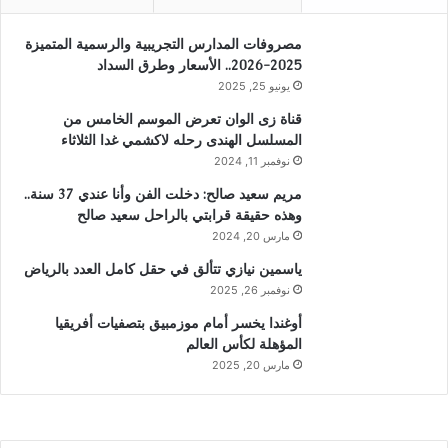
مصروفات المدارس التجريبية والرسمية المتميزة
2025-2026.. الأسعار وطرق السداد
يونيو 25, 2025
قناة زى الوان تعرض الموسم الخامس من
المسلسل الهندى رحله لاكشمي غدا الثلاثاء
نوفمبر 11, 2024
مريم سعيد صالح: دخلت الفن وأنا عندي 37 سنة..
وهذه حقيقة قرابتي بالراحل سعيد صالح
مارس 20, 2024
ياسمين نيازي تتألق في حقل كامل العدد بالرياض
نوفمبر 26, 2025
أوغندا يخسر أمام موزمبيق بتصفيات أفريقيا
المؤهلة لكأس العالم
مارس 20, 2025