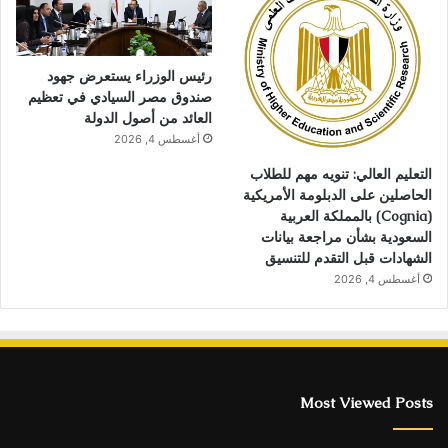
رئيس الوزراء يستعرض جهود
صندوق مصر السيادي في تعظيم
العائد من أصول الدولة
أغسطس 4, 2026
التعليم العالي: تنويه مهم للطلاب
الحاصلين على الدبلومة الأمريكية
(Cognia) بالمملكة العربية
السعودية بشأن مراجعة بيانات
الشهادات قبل التقدم للتنسيق
أغسطس 4, 2026
Most Viewed Posts