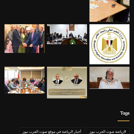
Tags
#رياضة صوت العرب نيوز
أخبار الرياضة في موقع صوت العرب نيوز