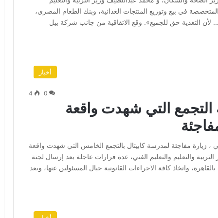
 المتخصصة في بيع وتوزيع المنتجات الغذائية، وبنك الطعام المصري،
. لأن التغذية حق للجميع». وقع الاتفاقية من جانب شركة بيل
أخبار
4
0
 التجمع التي شهدت واقعة
فاجئة
ني ، زيارة مفاجئة لمدرسة كابيتال بالتجمع الخامس التي شهدت واقعة
لتربية والتعليم والتعليم الفني، عدة قرارات عاجلة بعد إرسال لجنة
قاهرة، واتخاذ كافة الاجراءات القانونية حيال المسئولين عنها، وبعد
أخبار