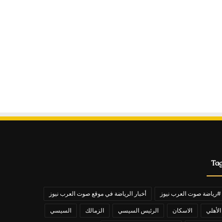
Ta
#رياضة صوت العرب نيوز
أخبار الرياضة في موقع صوت العرب نيوز
الأهلي
الاسكان
الرئيس السيسي
الزمالك
السيسي