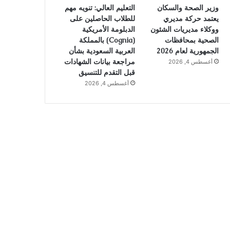
وزير الصحة والسكان
التعليم العالي: تنويه مهم
يعتمد حركة مديري
للطلاب الحاصلين على
ووكلاء مديريات الشئون
الدبلومة الأمريكية
الصحية بمحافظات
(Cognia) بالمملكة
الجمهورية لعام 2026
العربية السعودية بشأن
مراجعة بيانات الشهادات
أغسطس 4, 2026
قبل التقدم للتنسيق
أغسطس 4, 2026