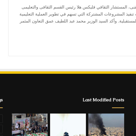
لفنى، المستشار الثقافي فليكس هلا رئيس القسم الثقافى والتعليمى
ت تنفيذ المشروعات المشتركة التي تسهم في تطوير العملية التعليمية
ستقبلية. وأكد السيد الوزير محمد عبد اللطيف عمق التعاون المثمر
gs
Last Modified Posts