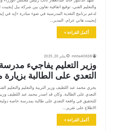
والتعليم الفني، توقيع اتفاقية تعاون بين شركة بيل إيجيبت
لدعم برنامج التغذية المدرسية في ضوء مبادرة «إيد في إيد.
إيجيبت هاني عرام، المدير…
أكمل القراءة »
mnha40638
يناير 20, 2025
وزير التعليم يفاجيء مدرسة
التعدي على الطالبة بزيارة م
يجري محمد عبد اللطيف وزير التربية والتعليم والتعليم الف
التعدي على الطالبة. وكان قد اصدر محمد عبد اللطيف وزير ا
للتحقيق في واقعة التعدي على طالبة بمدرسة خاصة دولية بال
الاطلاع على تقرير…
أكمل القراءة »