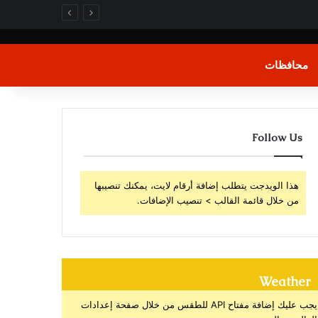
محافظات
Follow Us
هذا الويدجت يتطلب إضافة أرقام لايت، يمكنك تنصيبها
من خلال قائمة القالب > تنصيب الإضافات.
Weather
يجب عليك إضافة مفتاح API للطقس من خلال صفحة إعدادات