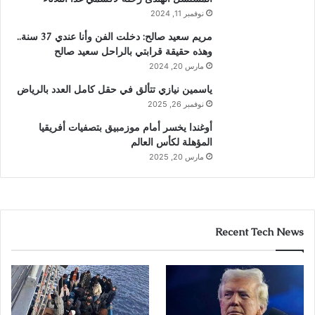
نوفمبر 11, 2024
مريم سعيد صالح: دخلت الفن وأنا عندي 37 سنة..
وهذه حقيقة قرابتي بالراحل سعيد صالح
مارس 20, 2024
ياسمين نيازي تتألق في حقل كامل العدد بالرياض
نوفمبر 26, 2025
أوغندا يخسر أمام موزمبيق بتصفيات أفريقيا
المؤهلة لكأس العالم
مارس 20, 2025
Recent Tech News