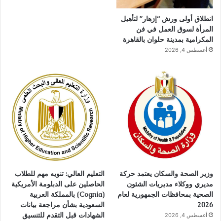
انطلاق أولى ورش “إزهار” لتأهيل
المرأة لسوق العمل في فن
المكرامية بمدينة حلوان بالقاهرة
أغسطس 4, 2026
وزير الصحة والسكان يعتمد حركة
التعليم العالي: تنويه مهم للطلاب
مديري ووكلاء مديريات الشئون
الحاصلين على الدبلومة الأمريكية
الصحية بمحافظات الجمهورية لعام
(Cognia) بالمملكة العربية
2026
السعودية بشأن مراجعة بيانات
الشهادات قبل التقدم للتنسيق
أغسطس 4, 2026