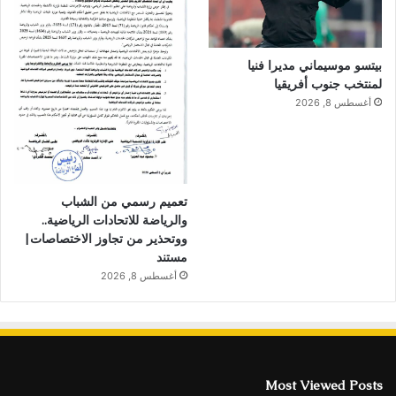
بيتسو موسيماني مديرا فنيا
لمنتخب جنوب أفريقيا
أغسطس 8, 2026
تعميم رسمي من الشباب
والرياضة للاتحادات الرياضية..
ووتحذير من تجاوز الاختصاصات|
مستند
أغسطس 8, 2026
Most Viewed Posts