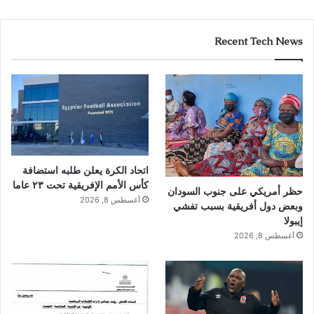
Recent Tech News
اتحاد الكرة يعلن طلبه استضافة
كأس الأمم الإفريقية تحت ٢٣ عاما
حظر أمريكي على جنوب السودان
أغسطس 8, 2026
وبعض دول أفريقية بسبب تفشي
إيبولا
أغسطس 8, 2026