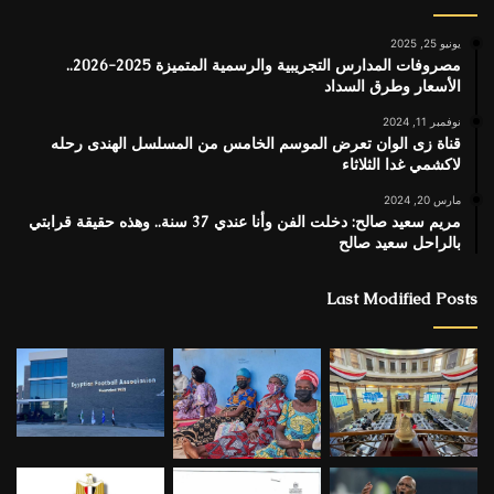
يونيو 25, 2025
مصروفات المدارس التجريبية والرسمية المتميزة 2025-2026..
الأسعار وطرق السداد
نوفمبر 11, 2024
قناة زى الوان تعرض الموسم الخامس من المسلسل الهندى رحله
لاكشمي غدا الثلاثاء
مارس 20, 2024
مريم سعيد صالح: دخلت الفن وأنا عندي 37 سنة.. وهذه حقيقة قرابتي
بالراحل سعيد صالح
Last Modified Posts