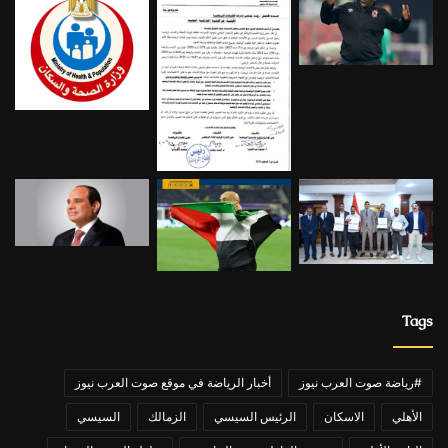
Tags
#رياضة صوت العرب نيوز
أخبار الرياضة في موقع صوت العرب نيوز
الأهلي
الاسكان
الرئيس السيسي
الزمالك
السيسي