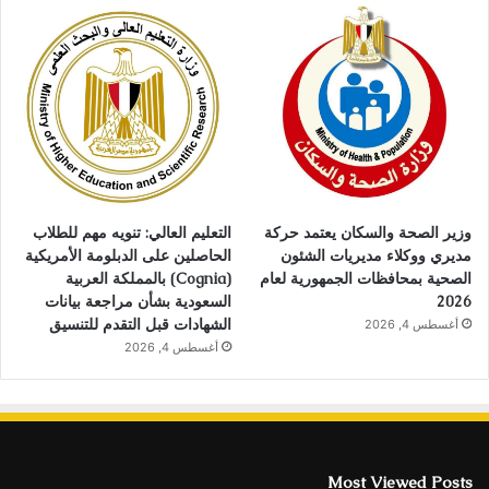
وزير الصحة والسكان يعتمد حركة
التعليم العالي: تنويه مهم للطلاب
مديري ووكلاء مديريات الشئون
الحاصلين على الدبلومة الأمريكية
الصحية بمحافظات الجمهورية لعام
(Cognia) بالمملكة العربية
2026
السعودية بشأن مراجعة بيانات
الشهادات قبل التقدم للتنسيق
أغسطس 4, 2026
أغسطس 4, 2026
Most Viewed Posts