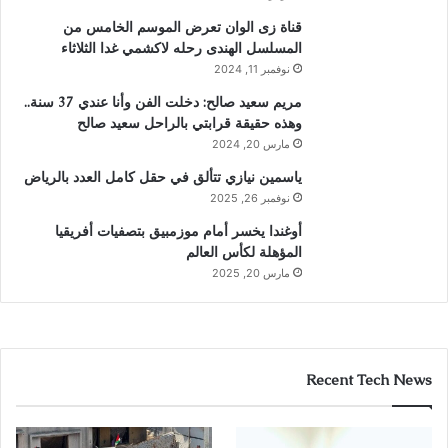
قناة زى الوان تعرض الموسم الخامس من
المسلسل الهندى رحله لاكشمي غدا الثلاثاء
نوفمبر 11, 2024
مريم سعيد صالح: دخلت الفن وأنا عندي 37 سنة..
وهذه حقيقة قرابتي بالراحل سعيد صالح
مارس 20, 2024
ياسمين نيازي تتألق في حقل كامل العدد بالرياض
نوفمبر 26, 2025
أوغندا يخسر أمام موزمبيق بتصفيات أفريقيا
المؤهلة لكأس العالم
مارس 20, 2025
Recent Tech News