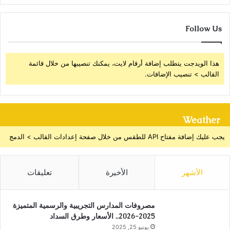
Follow Us
هذا الويدجت يتطلب إضافة أرقام لايت، يمكنك تنصيبها من خلال قائمة
القالب > تنصيب الإضافات.
Weather
يجب عليك إضافة مفتاح API للطقس من خلال صفحة إعدادات القالب > الدمج
الأشهر
الأخيرة
تعليقات
مصروفات المدارس التجريبية والرسمية المتميزة
2025-2026.. الأسعار وطرق السداد
يونيو 25, 2025