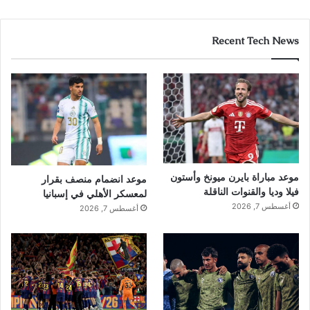
Recent Tech News
موعد مباراة بايرن ميونخ وأستون
موعد انضمام منصف بقرار
فيلا وديا والقنوات الناقلة
لمعسكر الأهلي في إسبانيا
أغسطس 7, 2026
أغسطس 7, 2026