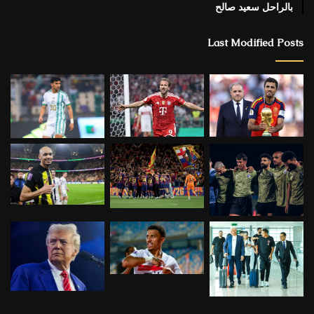
بالراحل سعيد صالح
Last Modified Posts