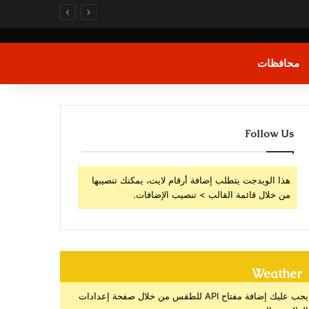
محافظات
Follow Us
هذا الويدجت يتطلب إضافة أرقام لايت، يمكنك تنصيبها
من خلال قائمة القالب > تنصيب الإضافات.
Weather
يجب عليك إضافة مفتاح API للطقس من خلال صفحة إعدادات