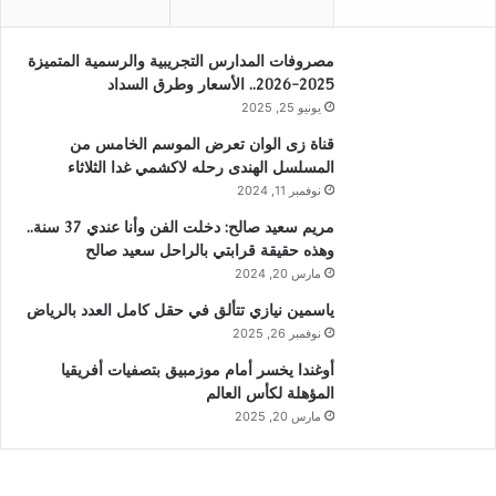
مصروفات المدارس التجريبية والرسمية المتميزة
2025-2026.. الأسعار وطرق السداد
يونيو 25, 2025
قناة زى الوان تعرض الموسم الخامس من
المسلسل الهندى رحله لاكشمي غدا الثلاثاء
نوفمبر 11, 2024
مريم سعيد صالح: دخلت الفن وأنا عندي 37 سنة..
وهذه حقيقة قرابتي بالراحل سعيد صالح
مارس 20, 2024
ياسمين نيازي تتألق في حقل كامل العدد بالرياض
نوفمبر 26, 2025
أوغندا يخسر أمام موزمبيق بتصفيات أفريقيا
المؤهلة لكأس العالم
مارس 20, 2025