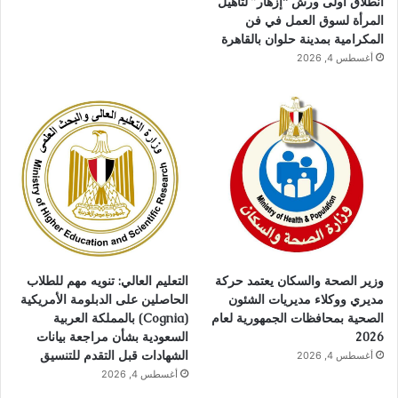
انطلاق أولى ورش “إزهار” لتأهيل
المرأة لسوق العمل في فن
المكرامية بمدينة حلوان بالقاهرة
أغسطس 4, 2026
وزير الصحة والسكان يعتمد حركة
التعليم العالي: تنويه مهم للطلاب
مديري ووكلاء مديريات الشئون
الحاصلين على الدبلومة الأمريكية
الصحية بمحافظات الجمهورية لعام
(Cognia) بالمملكة العربية
2026
السعودية بشأن مراجعة بيانات
الشهادات قبل التقدم للتنسيق
أغسطس 4, 2026
أغسطس 4, 2026