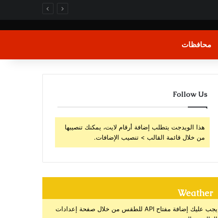
محافظات
Follow Us
هذا الويدجت يتطلب إضافة أرقام لايت، يمكنك تنصيبها
من خلال قائمة القالب > تنصيب الإضافات.
Weather
يجب عليك إضافة مفتاح API للطقس من خلال صفحة إعدادات