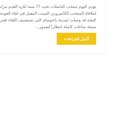
يؤدى اليوم منتخب الناشئات تحت 
البعثة قد وصلت لمدينة باخوسام التى تستضيف اللقاء فجر 
سبعة ساعات كاملة انتظارا لصدور…
أكمل القراءة »