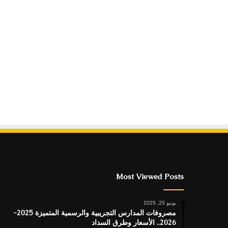
Most Viewed Posts
يونيو 25, 2025
مصروفات المدارس التجريبية والرسمية المتميزة 2025-
2026.. الأسعار وطرق السداد