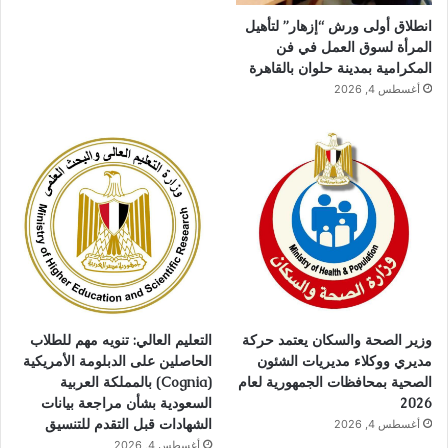
انطلاق أولى ورش “إزهار” لتأهيل
المرأة لسوق العمل في فن
المكرامية بمدينة حلوان بالقاهرة
أغسطس 4, 2026
وزير الصحة والسكان يعتمد حركة
التعليم العالي: تنويه مهم للطلاب
مديري ووكلاء مديريات الشئون
الحاصلين على الدبلومة الأمريكية
الصحية بمحافظات الجمهورية لعام
(Cognia) بالمملكة العربية
2026
السعودية بشأن مراجعة بيانات
الشهادات قبل التقدم للتنسيق
أغسطس 4, 2026
أغسطس 4, 2026