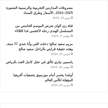
مصروفات المدارس التجريبية والرسمية المتميزة
2025-2026.. الأسعار وطرق السداد
يونيو 25, 2025
قناة زى الوان تعرض الموسم الخامس من
المسلسل الهندى رحله لاكشمي غدا الثلاثاء
نوفمبر 11, 2024
مريم سعيد صالح: دخلت الفن وأنا عندي 37 سنة..
وهذه حقيقة قرابتي بالراحل سعيد صالح
مارس 20, 2024
ياسمين نيازي تتألق في حقل كامل العدد بالرياض
نوفمبر 26, 2025
أوغندا يخسر أمام موزمبيق بتصفيات أفريقيا
المؤهلة لكأس العالم
مارس 20, 2025