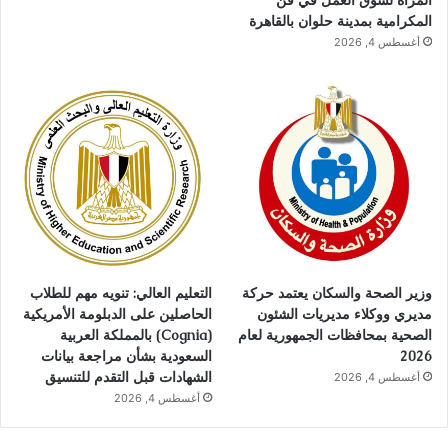
المكرامية بمدينة حلوان بالقاهرة
أغسطس 4, 2026
وزير الصحة والسكان يعتمد حركة
التعليم العالي: تنويه مهم للطلاب
مديري ووكلاء مديريات الشئون
الحاصلين على الدبلومة الأمريكية
الصحية بمحافظات الجمهورية لعام
(Cognia) بالمملكة العربية
2026
السعودية بشأن مراجعة بيانات
الشهادات قبل التقدم للتنسيق
أغسطس 4, 2026
أغسطس 4, 2026