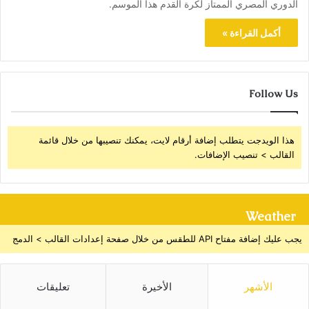
الدوري المصري الممتاز لكرة القدم هذا الموسم.
أكمل القراءة »
Follow Us
هذا الويدجت يتطلب إضافة أرقام لايت، يمكنك تنصيبها من خلال قائمة
القالب > تنصيب الإضافات.
Weather
يجب عليك إضافة مفتاح API للطقس من خلال صفحة إعدادات القالب > الدمج
الأشهر
الأخيرة
تعليقات