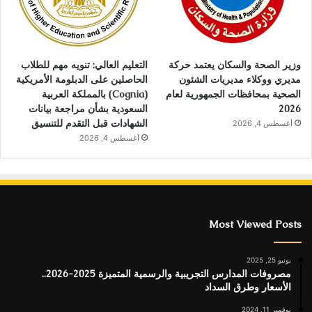
وزير الصحة والسكان يعتمد حركة
التعليم العالي: تنويه مهم للطلاب
مديري ووكلاء مديريات الشئون
الحاصلين على الدبلومة الأمريكية
الصحية بمحافظات الجمهورية لعام
(Cognia) بالمملكة العربية
2026
السعودية بشأن مراجعة بيانات
الشهادات قبل التقدم للتنسيق
أغسطس 4, 2026
أغسطس 4, 2026
Most Viewed Posts
يونيو 25, 2025
مصروفات المدارس التجريبية والرسمية المتميزة 2025-2026..
الأسعار وطرق السداد
نوفمبر 11, 2024