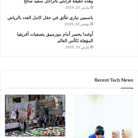
وهذه حقيقة قرابتي بالراحل سعيد صالح
مارس 20, 2024
ياسمين نيازي تتألق في حقل كامل العدد بالرياض
نوفمبر 26, 2025
أوغندا يخسر أمام موزمبيق بتصفيات أفريقيا
المؤهلة لكأس العالم
مارس 20, 2025
Recent Tech News