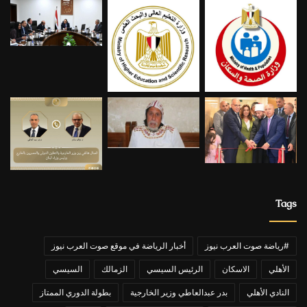
Tags
#رياضة صوت العرب نيوز
أخبار الرياضة في موقع صوت العرب نيوز
الأهلي
الاسكان
الرئيس السيسي
الزمالك
السيسي
النادي الأهلي
بدر عبدالعاطي وزير الخارجية
بطولة الدوري الممتاز