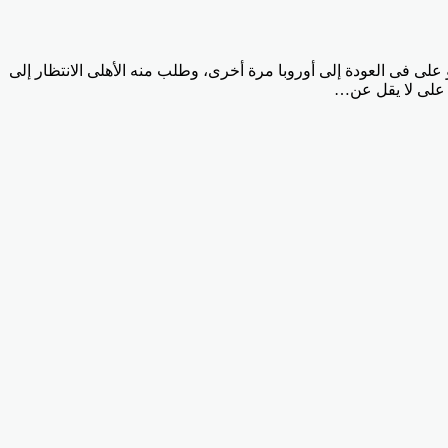
 على فى العودة إلى أوروبا مرة أخرى، وطلب منه الأهلى الانتظار إلى
و على لا يقل عن…