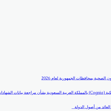
الصحية بمحافظات الجمهورية لعام 2026
دم للتنسيق
لعائد من أصول الدولة