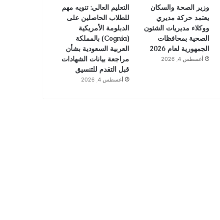
وزير الصحة والسكان
التعليم العالي: تنويه مهم
يعتمد حركة مديري
للطلاب الحاصلين على
ووكلاء مديريات الشئون
الدبلومة الأمريكية
الصحية بمحافظات
(Cognia) بالمملكة
الجمهورية لعام 2026
العربية السعودية بشأن
مراجعة بيانات الشهادات
أغسطس 4, 2026
قبل التقدم للتنسيق
أغسطس 4, 2026