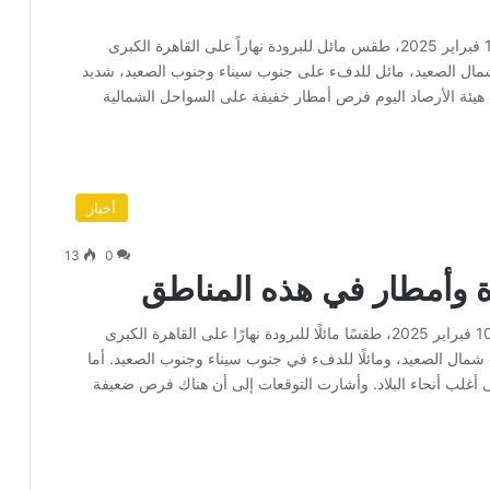
تتوقع الهيئة العامة للأرصاد الجوية أن يسود اليوم الأربعاء 12 فبراير 2025، طقس مائل للبرودة نهاراً على القاهرة الكبرى
شمال الصعيد، مائل للدفء على جنوب سيناء وجنوب الصعيد، شديد
ت هيئة الأرصاد اليوم فرص أمطار خفيفة على السواحل الشمالية
أخبار
13
0
دة وأمطار في هذه المناطق
تتوقع الهيئة العامة للأرصاد الجوية أن يشهد، اليوم الإثنين 10 فبراير 2025، طقسًا مائلًا للبرودة نهارًا على القاهرة الكبرى
ى شمال الصعيد، ومائلًا للدفء في جنوب سيناء وجنوب الصعيد. أما
لى أغلب أنحاء البلاد. وأشارت التوقعات إلى أن هناك فرص ضعيفة