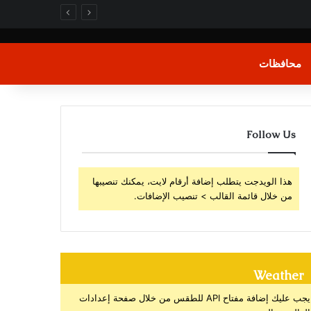
محافظات
Follow Us
هذا الويدجت يتطلب إضافة أرقام لايت، يمكنك تنصيبها
من خلال قائمة القالب > تنصيب الإضافات.
Weather
يجب عليك إضافة مفتاح API للطقس من خلال صفحة إعدادات