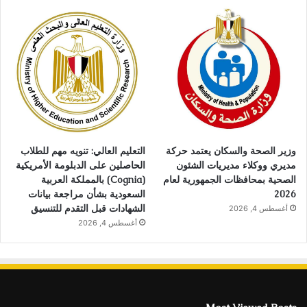
وزير الصحة والسكان يعتمد حركة
التعليم العالي: تنويه مهم للطلاب
مديري ووكلاء مديريات الشئون
الحاصلين على الدبلومة الأمريكية
الصحية بمحافظات الجمهورية لعام
(Cognia) بالمملكة العربية
2026
السعودية بشأن مراجعة بيانات
الشهادات قبل التقدم للتنسيق
أغسطس 4, 2026
أغسطس 4, 2026