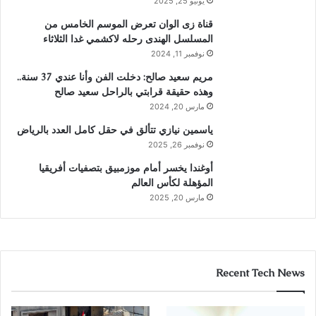
يونيو 25, 2025
قناة زى الوان تعرض الموسم الخامس من
المسلسل الهندى رحله لاكشمي غدا الثلاثاء
نوفمبر 11, 2024
مريم سعيد صالح: دخلت الفن وأنا عندي 37 سنة..
وهذه حقيقة قرابتي بالراحل سعيد صالح
مارس 20, 2024
ياسمين نيازي تتألق في حقل كامل العدد بالرياض
نوفمبر 26, 2025
أوغندا يخسر أمام موزمبيق بتصفيات أفريقيا
المؤهلة لكأس العالم
مارس 20, 2025
Recent Tech News