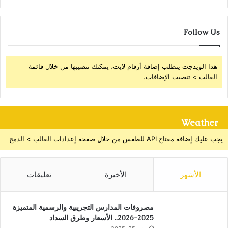
Follow Us
هذا الويدجت يتطلب إضافة أرقام لايت، يمكنك تنصيبها من خلال قائمة
القالب > تنصيب الإضافات.
Weather
يجب عليك إضافة مفتاح API للطقس من خلال صفحة إعدادات القالب > الدمج
الأشهر
الأخيرة
تعليقات
مصروفات المدارس التجريبية والرسمية المتميزة
2025-2026.. الأسعار وطرق السداد