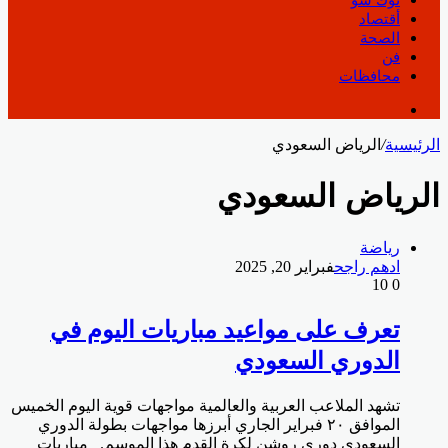
أقتصاد
الصحة
فن
محافظات
الرئيسية
/
الرياض السعودي
الرياض السعودي
رياضة
ادهم راجح
فبراير 20, 2025
10
0
تعرف على مواعيد مباريات اليوم في
الدوري السعودي
تشهد الملاعب العربية والعالمية مواجهات قوية اليوم الخميس
الموافق ٢٠ فبراير الجاري أبرزها مواجهات بطولة الدوري
السعودي دوري روشن لكرة القدم هذا الموسم. مباريات