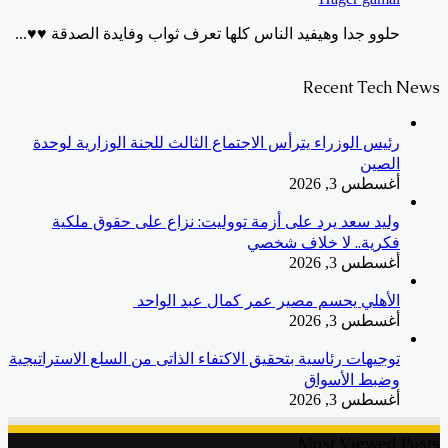
حلوو جدا وهيفيد الناس كلها تعرف ثواب وفايدة الصدقة ♥️♥️...
Recent Tech News
رئيس الوزراء يترأس الاجتماع الثالث للجنة الوزارية لوحدة
الصين
أغسطس 3, 2026
وليد سعد يرد على أزمة تووليت: نزاع على حقوق ملكية
فكرية.. لا خلاف شخصي
أغسطس 3, 2026
الأهلي يحسم مصير عمر كمال عبد الواحد
أغسطس 3, 2026
توجيهات رئاسية بتحقيق الاكتفاء الذاتى من السلع الاستراتيجية
وضبط الأسواق
أغسطس 3, 2026
Most Viewed Posts