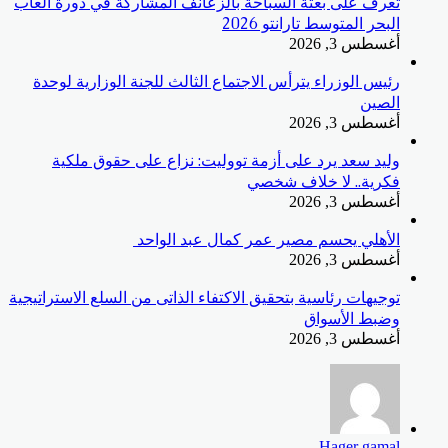
تعرف على بعثة السباحة بالزعانف المشاركة في دورة ألعاب
البحر المتوسط تارانتو 2026
أغسطس 3, 2026
رئيس الوزراء يترأس الاجتماع الثالث للجنة الوزارية لوحدة
الصين
أغسطس 3, 2026
وليد سعد يرد على أزمة تووليت: نزاع على حقوق ملكية
فكرية.. لا خلاف شخصي
أغسطس 3, 2026
الأهلي يحسم مصير عمر كمال عبد الواحد
أغسطس 3, 2026
توجيهات رئاسية بتحقيق الاكتفاء الذاتى من السلع الاستراتيجية
وضبط الأسواق
أغسطس 3, 2026
Hager gamal