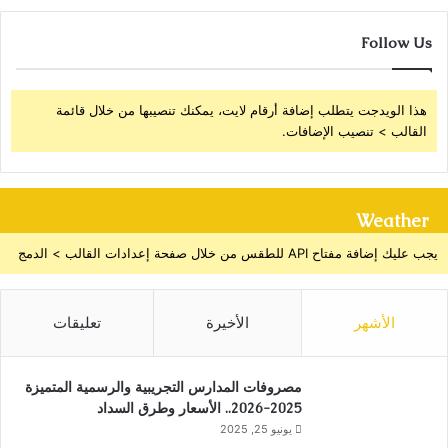
Follow Us
هذا الويدجت يتطلب إضافة أرقام لايت، يمكنك تنصيبها من خلال قائمة
القالب > تنصيب الإضافات.
Weather
يجب عليك إضافة مفتاح API للطقس من خلال صفحة إعدادات القالب > الدمج
الأشهر
الأخيرة
تعليقات
مصروفات المدارس التجريبية والرسمية المتميزة
2025-2026.. الأسعار وطرق السداد
يونيو 25, 2025