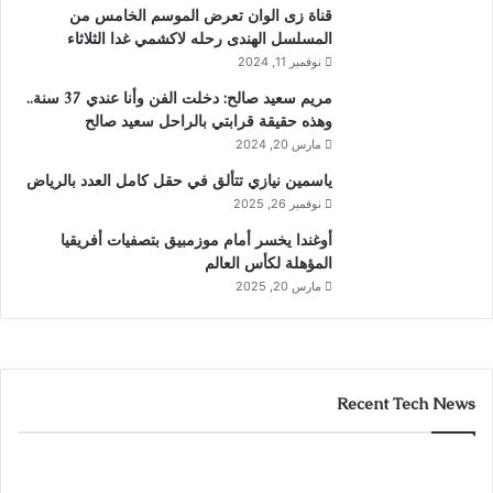
قناة زى الوان تعرض الموسم الخامس من
المسلسل الهندى رحله لاكشمي غدا الثلاثاء
نوفمبر 11, 2024
مريم سعيد صالح: دخلت الفن وأنا عندي 37 سنة..
وهذه حقيقة قرابتي بالراحل سعيد صالح
مارس 20, 2024
ياسمين نيازي تتألق في حقل كامل العدد بالرياض
نوفمبر 26, 2025
أوغندا يخسر أمام موزمبيق بتصفيات أفريقيا
المؤهلة لكأس العالم
مارس 20, 2025
Recent Tech News