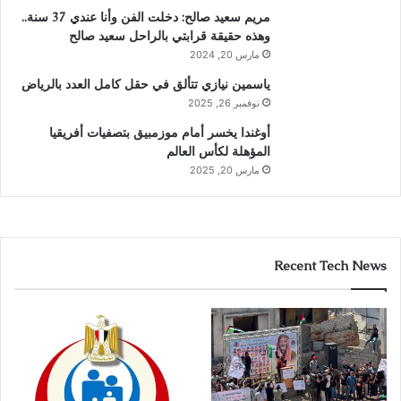
مريم سعيد صالح: دخلت الفن وأنا عندي 37 سنة..
وهذه حقيقة قرابتي بالراحل سعيد صالح
مارس 20, 2024
ياسمين نيازي تتألق في حقل كامل العدد بالرياض
نوفمبر 26, 2025
أوغندا يخسر أمام موزمبيق بتصفيات أفريقيا
المؤهلة لكأس العالم
مارس 20, 2025
Recent Tech News