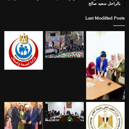
بالراحل سعيد صالح
Last Modified Posts