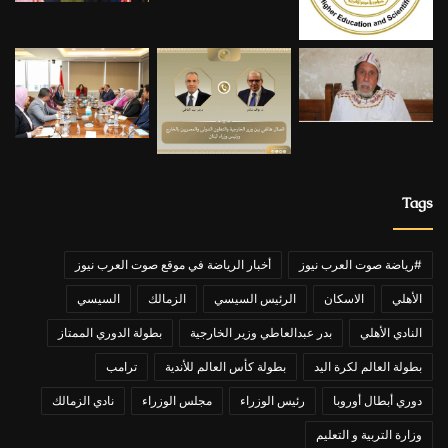
Tags
#رياضة صوت العرب نيوز
أخبار الرياضة في موقع صوت العرب نيوز
الأهلي
الاسكان
الرئيس السيسي
الزمالك
السيسي
النادي الأهلي
بدر عبدالعاطي وزير الخارجية
بطولة الدوري الممتاز
بطولة العالم لكرة اليد
بطولة كأس العالم للأندية
ترامب
دوري أبطال أوروبا
رئيس الوزراء
مجلس الوزراء
نادي الزمالك
وزارة التربية و التعليم