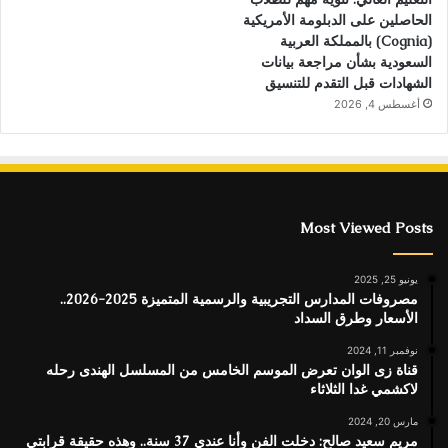
الحاصلين على الدبلومة الأمريكية
(Cognia) بالمملكة العربية
السعودية بشأن مراجعة بيانات
الشهادات قبل التقدم للتنسيق
أغسطس 4, 2026
Most Viewed Posts
يونيو 25, 2025
مصروفات المدارس التجريبية والرسمية المتميزة 2025-2026..
الأسعار وطرق السداد
نوفمبر 11, 2024
قناة زى الوان تعرض الموسم الخامس من المسلسل الهندى رحله
لاكشمي غدا الثلاثاء
مارس 20, 2024
مريم سعيد صالح: دخلت الفن وأنا عندي 37 سنة.. وهذه حقيقة قرابتي