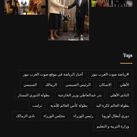
Tags
#رياضة صوت العرب نيوز
أخبار الرياضة في موقع صوت العرب نيوز
الأهلي
الاسكان
الرئيس السيسي
الزمالك
السيسي
النادي الأهلي
بدر عبدالعاطي وزير الخارجية
بطولة الدوري الممتاز
بطولة العالم لكرة اليد
بطولة كأس العالم للأندية
ترامب
دوري أبطال أوروبا
رئيس الوزراء
مجلس الوزراء
نادي الزمالك
وزارة التربية و التعليم