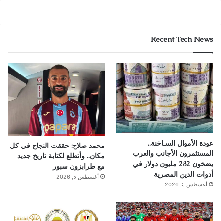
Recent Tech News
عودة الأموال السـاخنة..
محمد صلاح: حققت النجاح في كل
المستثمرون الأجانب والعرب
مكان.. وأتطلع لكتابة تاريخ جديد
يضخون 282 مليون دولار في
مع طرابزون سبور
أدوات الدين المصرية
أغسطس 5, 2026
أغسطس 5, 2026