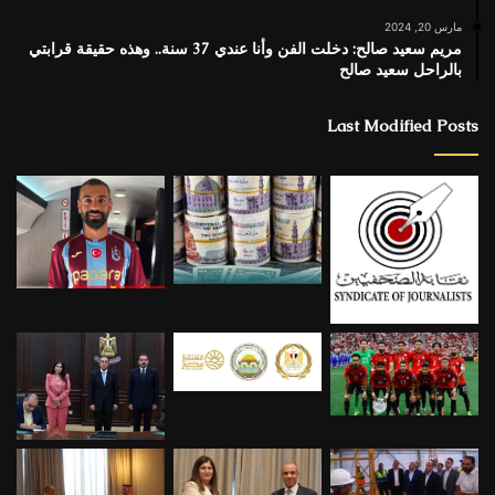
مارس 20, 2024
مريم سعيد صالح: دخلت الفن وأنا عندي 37 سنة.. وهذه حقيقة قرابتي
بالراحل سعيد صالح
Last Modified Posts