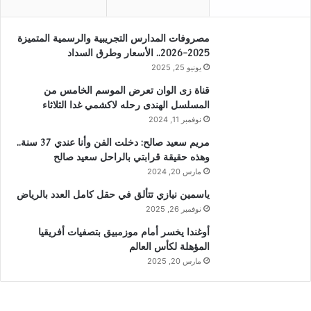
مصروفات المدارس التجريبية والرسمية المتميزة
2025-2026.. الأسعار وطرق السداد
يونيو 25, 2025
قناة زى الوان تعرض الموسم الخامس من
المسلسل الهندى رحله لاكشمي غدا الثلاثاء
نوفمبر 11, 2024
مريم سعيد صالح: دخلت الفن وأنا عندي 37 سنة..
وهذه حقيقة قرابتي بالراحل سعيد صالح
مارس 20, 2024
ياسمين نيازي تتألق في حقل كامل العدد بالرياض
نوفمبر 26, 2025
أوغندا يخسر أمام موزمبيق بتصفيات أفريقيا
المؤهلة لكأس العالم
مارس 20, 2025