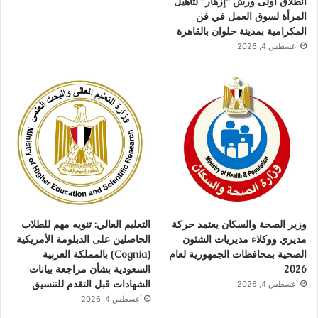
انطلاق أولى ورش “إزهار” لتأهيل
المرأة لسوق العمل في فن
المكرامية بمدينة حلوان بالقاهرة
أغسطس 4, 2026
وزير الصحة والسكان يعتمد حركة
التعليم العالي: تنويه مهم للطلاب
مديري ووكلاء مديريات الشئون
الحاصلين على الدبلومة الأمريكية
الصحية بمحافظات الجمهورية لعام
(Cognia) بالمملكة العربية
2026
السعودية بشأن مراجعة بيانات
الشهادات قبل التقدم للتنسيق
أغسطس 4, 2026
أغسطس 4, 2026