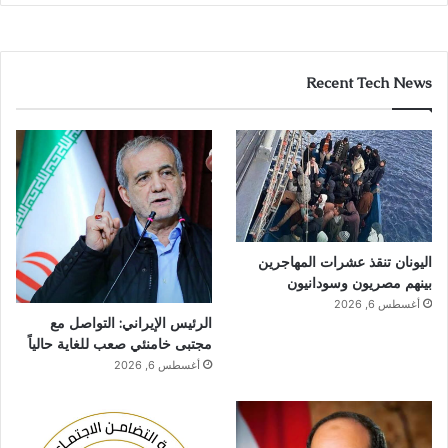
Recent Tech News
اليونان تنقذ عشرات المهاجرين
بينهم مصريون وسودانيون
أغسطس 6, 2026
الرئيس الإيراني: التواصل مع
مجتبى خامنئي صعب للغاية حالياً
أغسطس 6, 2026