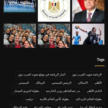
Tags
#رياضة صوت العرب نيوز
أخبار الرياضة في موقع صوت العرب نيوز
الأهلي
الاسكان
الرئيس السيسي
الزمالك
السيسي
النادي الأهلي
بدر عبدالعاطي وزير الخارجية
بطولة الدوري الممتاز
بطولة العالم لكرة اليد
بطولة كأس العالم للأندية
ترامب
دوري أبطال أوروبا
رئيس الوزراء
مجلس الوزراء
نادي الزمالك