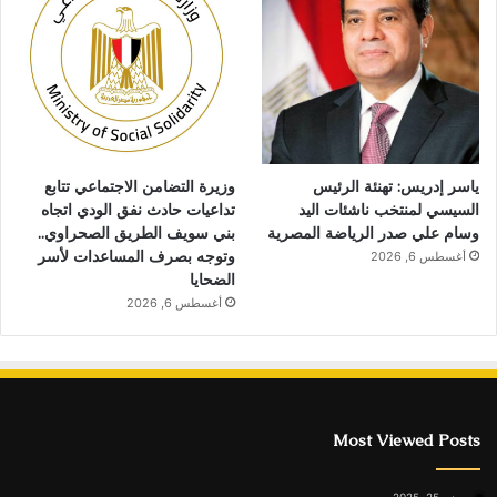
ياسر إدريس: تهنئة الرئيس
وزيرة التضامن الاجتماعي تتابع
السيسي لمنتخب ناشئات اليد
تداعيات حادث نفق الودي اتجاه
وسام علي صدر الرياضة المصرية
بني سويف الطريق الصحراوي..
وتوجه بصرف المساعدات لأسر
أغسطس 6, 2026
الضحايا
أغسطس 6, 2026
Most Viewed Posts