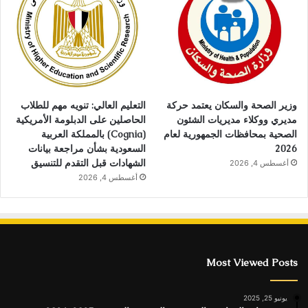
وزير الصحة والسكان يعتمد حركة
التعليم العالي: تنويه مهم للطلاب
مديري ووكلاء مديريات الشئون
الحاصلين على الدبلومة الأمريكية
الصحية بمحافظات الجمهورية لعام
(Cognia) بالمملكة العربية
2026
السعودية بشأن مراجعة بيانات
الشهادات قبل التقدم للتنسيق
أغسطس 4, 2026
أغسطس 4, 2026
Most Viewed Posts
يونيو 25, 2025