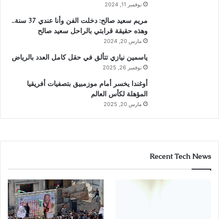
نوفمبر 11, 2024
مريم سعيد صالح: دخلت الفن وأنا عندي 37 سنة..
وهذه حقيقة قرابتي بالراحل سعيد صالح
مارس 20, 2024
ياسمين نيازي تتألق في حقل كامل العدد بالرياض
نوفمبر 26, 2025
أوغندا يخسر أمام موزمبيق بتصفيات أفريقيا
المؤهلة لكأس العالم
مارس 20, 2025
Recent Tech News