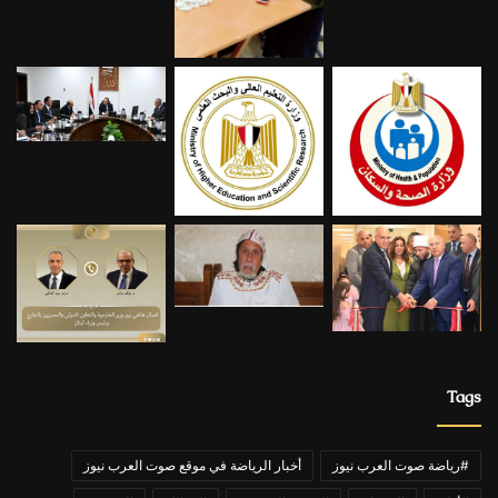
Tags
#رياضة صوت العرب نيوز
أخبار الرياضة في موقع صوت العرب نيوز