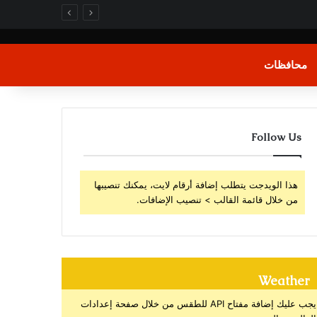
محافظات
Follow Us
هذا الويدجت يتطلب إضافة أرقام لايت، يمكنك تنصيبها
من خلال قائمة القالب > تنصيب الإضافات.
Weather
يجب عليك إضافة مفتاح API للطقس من خلال صفحة إعدادات