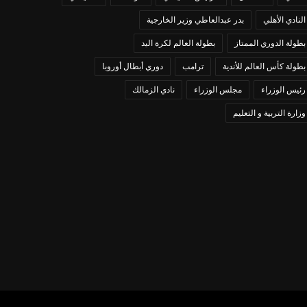
النادي الأهلي
بدر عبدالعاطي وزير الخارجية
بطولة الدوري الممتاز
بطولة العالم لكرة اليد
بطولة كأس العالم للأندية
ترامب
دوري أبطال أوروبا
رئيس الوزراء
مجلس الوزراء
نادي الزمالك
وزارة التربية و التعليم