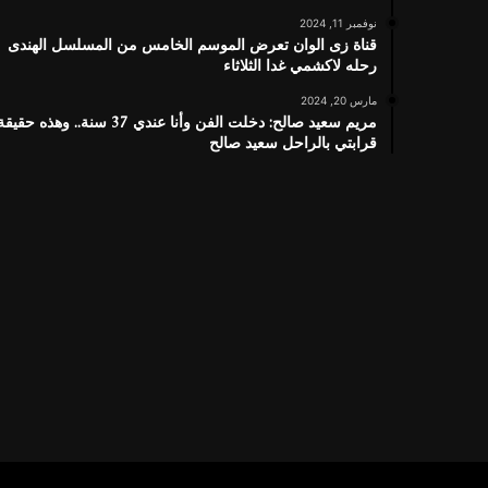
نوفمبر 11, 2024
قناة زى الوان تعرض الموسم الخامس من المسلسل الهندى
رحله لاكشمي غدا الثلاثاء
مارس 20, 2024
مريم سعيد صالح: دخلت الفن وأنا عندي 37 سنة.. وهذه حقيق
قرابتي بالراحل سعيد صالح