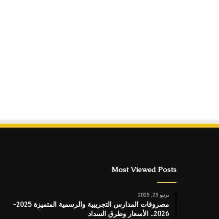
Most Viewed Posts
يونيو 25, 2025
مصروفات المدارس التجريبية والرسمية المتميزة 2025-
2026.. الأسعار وطرق السداد