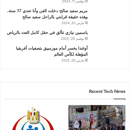
نوفمبر 11, 2024
مريم سعيد صالح: دخلت الفن وأنا عندي 37 سنة..
وهذه حقيقة قرابتي بالراحل سعيد صالح
مارس 20, 2024
ياسمين نيازي تتألق في حقل كامل العدد بالرياض
نوفمبر 26, 2025
أوغندا يخسر أمام موزمبيق بتصفيات أفريقيا
المؤهلة لكأس العالم
مارس 20, 2025
Recent Tech News