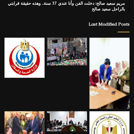
مريم سعيد صالح: دخلت الفن وأنا عندي 37 سنة.. وهذه حقيقة قرابتي
بالراحل سعيد صالح
Last Modified Posts