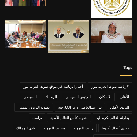
Tags
#رياضة صوت العرب نيوز
أخبار الرياضة في موقع صوت العرب نيوز
الأهلي
الاسكان
الرئيس السيسي
الزمالك
السيسي
النادي الأهلي
بدر عبدالعاطي وزير الخارجية
بطولة الدوري الممتاز
بطولة العالم لكرة اليد
بطولة كأس العالم للأندية
ترامب
دوري أبطال أوروبا
رئيس الوزراء
مجلس الوزراء
نادي الزمالك