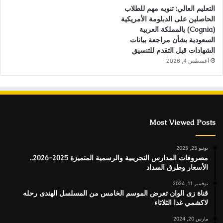
التعليم العالي: تنويه مهم للطلاب
الحاصلين على الدبلومة الأمريكية
(Cognia) بالمملكة العربية
السعودية بشأن مراجعة بيانات
الشهادات قبل التقدم للتنسيق
أغسطس 4, 2026
Most Viewed Posts
يونيو 25, 2025
مصروفات المدارس التجريبية والرسمية المتميزة 2025-2026..
الأسعار وطرق السداد
نوفمبر 11, 2024
قناة زى الوان تعرض الموسم الخامس من المسلسل الهندى رحله
لاكشمي غدا الثلاثاء
مارس 20, 2024