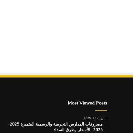
Most Viewed Posts
يونيو 25, 2025
مصروفات المدارس التجريبية والرسمية المتميزة 2025-
2026.. الأسعار وطرق السداد