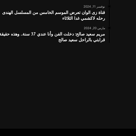
نوفمبر 11, 2024
قناة زى الوان تعرض الموسم الخامس من المسلسل الهندى
رحله لاكشمي غدا الثلاثاء
مارس 20, 2024
مريم سعيد صالح: دخلت الفن وأنا عندي 37 سنة.. وهذه حقيق
قرابتي بالراحل سعيد صالح