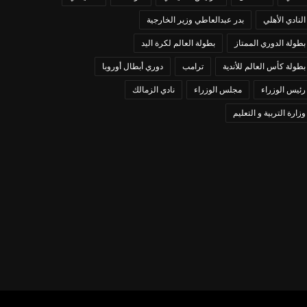
النادي الأهلي
بدر عبدالعاطي وزير الخارجية
بطولة الدوري الممتاز
بطولة العالم لكرة اليد
بطولة كأس العالم للأندية
ترامب
دوري أبطال أوروبا
رئيس الوزراء
مجلس الوزراء
نادي الزمالك
وزارة التربية و التعليم