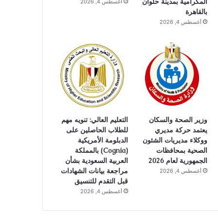
المكرامية بمدينة حلوان
أغسطس 4, 2026
بالقاهرة
أغسطس 4, 2026
وزير الصحة والسكان
التعليم العالي: تنويه مهم
يعتمد حركة مديري
للطلاب الحاصلين على
ووكلاء مديريات الشئون
الدبلومة الأمريكية
الصحية بمحافظات
(Cognia) بالمملكة
الجمهورية لعام 2026
العربية السعودية بشأن
مراجعة بيانات الشهادات
أغسطس 4, 2026
قبل التقدم للتنسيق
أغسطس 4, 2026