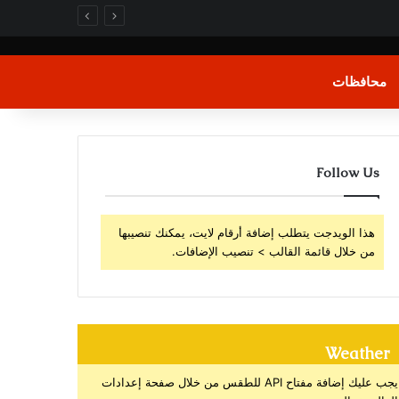
محافظات
Follow Us
هذا الويدجت يتطلب إضافة أرقام لايت، يمكنك تنصيبها
من خلال قائمة القالب > تنصيب الإضافات.
Weather
يجب عليك إضافة مفتاح API للطقس من خلال صفحة إعدادات