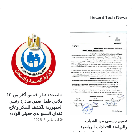
Recent Tech News
«الصحة» تعلن فحص أكثر من 10
ملايين طفل ضمن مبادرة رئيس
الجمهورية للكشف المبكر وعلاج
فقدان السمع لدى حديثي الولادة
أغسطس 8, 2026
تعميم رسمي من الشباب
والرياضة للاتحادات الرياضية..