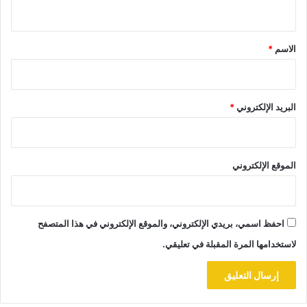
ي
ق
*
الاسم
*
البريد الإلكتروني
*
الموقع الإلكتروني
احفظ اسمي، بريدي الإلكتروني، والموقع الإلكتروني في هذا المتصفح
لاستخدامها المرة المقبلة في تعليقي.