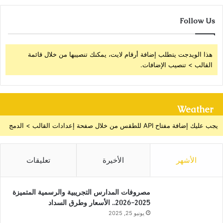
Follow Us
هذا الويدجت يتطلب إضافة أرقام لايت، يمكنك تنصيبها من خلال قائمة
القالب > تنصيب الإضافات.
Weather
يجب عليك إضافة مفتاح API للطقس من خلال صفحة إعدادات القالب > الدمج
الأشهر
الأخيرة
تعليقات
مصروفات المدارس التجريبية والرسمية المتميزة
2025-2026.. الأسعار وطرق السداد
يونيو 25, 2025