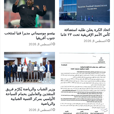
اتحاد الكرة يعلن طلبه استضافة
بيتسو موسيماني مديرا فنيا لمنتخب
كأس الأمم الإفريقية تحت ٢٣ عاما
جنوب أفريقيا
أغسطس 8, 2026
أغسطس 8, 2026
وزير الشباب والرياضة يُكرّم فريق
المنقذين والعاملين بحمام السباحة
الأولمبي بمركز التنمية الشبابية
والرياضية
أغسطس 8, 2026