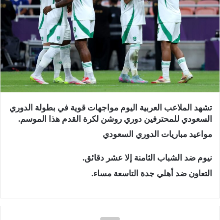
تشهد الملاعب العربية اليوم مواجهات قوية في بطولة الدوري
السعودي للمحترفين دوري روشن لكرة القدم هذا الموسم.
مواعيد مباريات الدوري السعودي
نيوم ضد الشباب الثامنة إلا عشر دقائق.
التعاون ضد أهلي جدة التاسعة مساء.