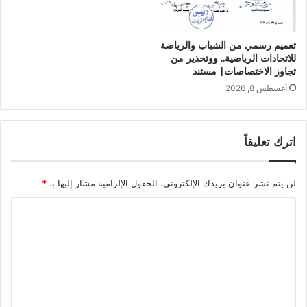
تعميم رسمي من الشباب والرياضة
للاتحادات الرياضية.. ووتحذير من
تجاوز الاختصاصات| مستند
أغسطس 8, 2026
اترك تعليقاً
لن يتم نشر عنوان بريدك الإلكتروني.
الحقول الإلزامية مشار إليها بـ
*
ا
ل
ت
ع
ل