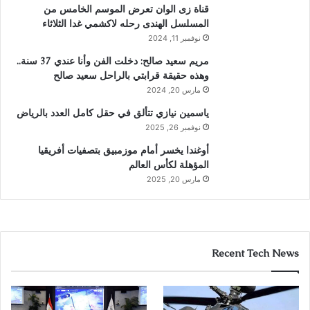
قناة زى الوان تعرض الموسم الخامس من
المسلسل الهندى رحله لاكشمي غدا الثلاثاء
نوفمبر 11, 2024
مريم سعيد صالح: دخلت الفن وأنا عندي 37 سنة..
وهذه حقيقة قرابتي بالراحل سعيد صالح
مارس 20, 2024
ياسمين نيازي تتألق في حقل كامل العدد بالرياض
نوفمبر 26, 2025
أوغندا يخسر أمام موزمبيق بتصفيات أفريقيا
المؤهلة لكأس العالم
مارس 20, 2025
Recent Tech News