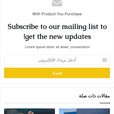
With Product You Purchase
Subscribe to our mailing list to
get the new updates!
Lorem ipsum dolor sit amet, consectetur.
أدخل
بريدك
الإلكتروني
مقالات ذات صلة