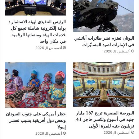
الرئيس التنفيذي لهيئة الاستثمار :
بوابة إلكترونية شاملة تجمع كل
خدمات الهيئة ومنصاتها الرقمية
اليونان تعتزم نشر طائرات أباتشي
في مكان واحد
في الإمارات لصيد المسـيّرات
أغسطس 8, 2026
أغسطس 8, 2026
البورصة المصرية تربح 167 مليار
حظر أمريكي على جنوب السودان
جنيه في أسبوع وتكسر حاجز 4.1
وبعض دول أفريقية بسبب تفشي
تريليون جنيه للمرة الأولى
إيبولا
أغسطس 8, 2026
أغسطس 8, 2026