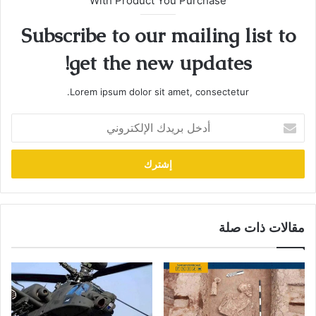
With Product You Purchase
Subscribe to our mailing list to
get the new updates!
Lorem ipsum dolor sit amet, consectetur.
أدخل
بريدك
الإلكتروني
مقالات ذات صلة