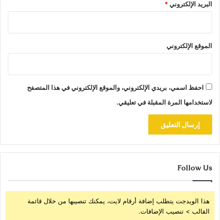
البريد الإلكتروني
*
الموقع الإلكتروني
احفظ اسمي، بريدي الإلكتروني، والموقع الإلكتروني في هذا المتصفح
لاستخدامها المرة المقبلة في تعليقي.
Follow Us
هذا الويدجت يتطلب إضافة أرقام لايت، يمكنك تنصيبها من خلال قائمة
القالب > تنصيب الإضافات.