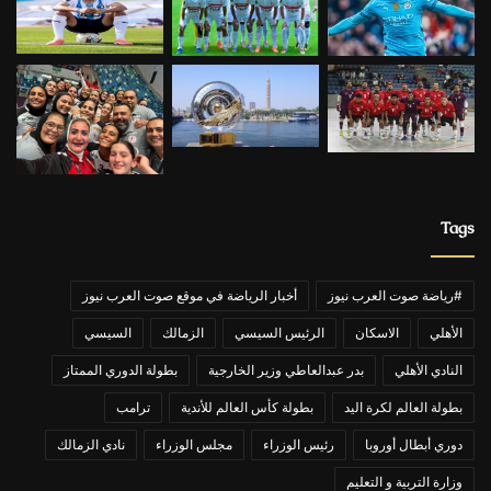
Tags
#رياضة صوت العرب نيوز
أخبار الرياضة في موقع صوت العرب نيوز
الأهلي
الاسكان
الرئيس السيسي
الزمالك
السيسي
النادي الأهلي
بدر عبدالعاطي وزير الخارجية
بطولة الدوري الممتاز
بطولة العالم لكرة اليد
بطولة كأس العالم للأندية
ترامب
دوري أبطال أوروبا
رئيس الوزراء
مجلس الوزراء
نادي الزمالك
وزارة التربية و التعليم