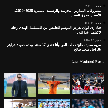
يونيو 25, 2025
مصروفات المدارس التجريبية والرسمية المتميزة 2025-2026..
الأسعار وطرق السداد
نوفمبر 11, 2024
قناة زى الوان تعرض الموسم الخامس من المسلسل الهندى رحله
لاكشمي غدا الثلاثاء
مارس 20, 2024
مريم سعيد صالح: دخلت الفن وأنا عندي 37 سنة.. وهذه حقيقة قرابتي
بالراحل سعيد صالح
Last Modified Posts