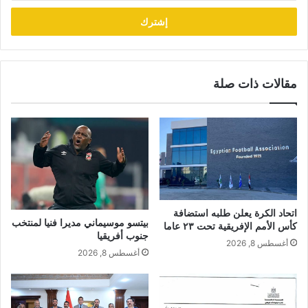
الإلكتروني
مقالات ذات صلة
اتحاد الكرة يعلن طلبه استضافة
بيتسو موسيماني مديرا فنيا لمنتخب
كأس الأمم الإفريقية تحت ٢٣ عاما
جنوب أفريقيا
أغسطس 8, 2026
أغسطس 8, 2026