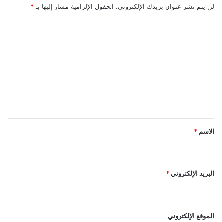
لن يتم نشر عنوان بريدك الإلكتروني.
الحقول الإلزامية مشار إليها بـ
*
ا
ل
ت
ع
ل
ي
ق
*
الاسم
*
البريد الإلكتروني
*
الموقع الإلكتروني