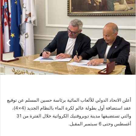
أعلن الاتحاد الدولي للألعاب المائية برئاسة حسين المسلم عن توقيع
عقد استضافة أول بطولة عالم لكرة الماء بالنظام الجديد (4×4)،
والتي تستضيفها مدينة دوبروفنيك الكرواتية خلال الفترة من 31
أغسطس وحتى 6 سبتمبر المقبل.