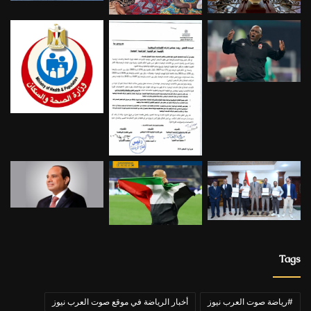
Tags
#رياضة صوت العرب نيوز
أخبار الرياضة في موقع صوت العرب نيوز