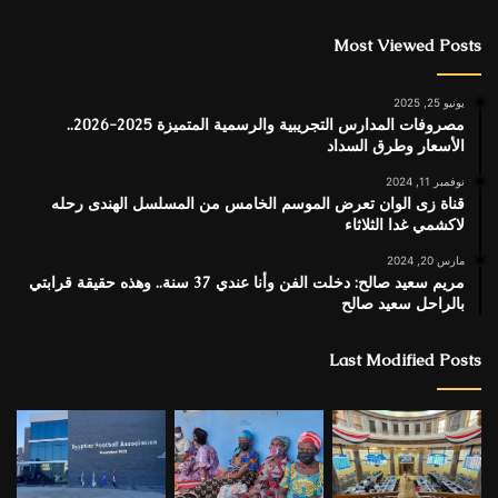
Most Viewed Posts
يونيو 25, 2025
مصروفات المدارس التجريبية والرسمية المتميزة 2025-2026..
الأسعار وطرق السداد
نوفمبر 11, 2024
قناة زى الوان تعرض الموسم الخامس من المسلسل الهندى رحله
لاكشمي غدا الثلاثاء
مارس 20, 2024
مريم سعيد صالح: دخلت الفن وأنا عندي 37 سنة.. وهذه حقيقة قرابتي
بالراحل سعيد صالح
Last Modified Posts