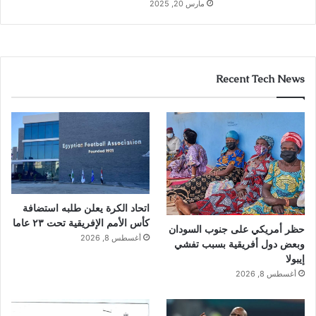
مارس 20, 2025
Recent Tech News
اتحاد الكرة يعلن طلبه استضافة
كأس الأمم الإفريقية تحت ٢٣ عاما
حظر أمريكي على جنوب السودان
أغسطس 8, 2026
وبعض دول أفريقية بسبب تفشي
إيبولا
أغسطس 8, 2026