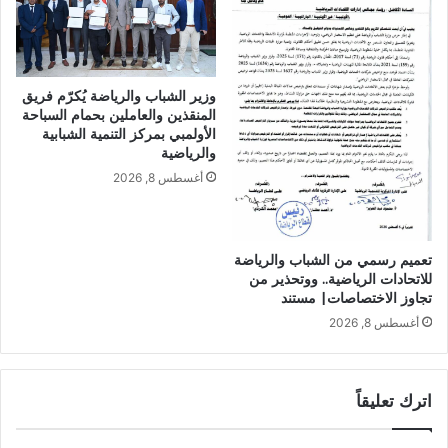
وزير الشباب والرياضة يُكرّم فريق
المنقذين والعاملين بحمام السباحة
الأولمبي بمركز التنمية الشبابية
والرياضية
أغسطس 8, 2026
تعميم رسمي من الشباب والرياضة
للاتحادات الرياضية.. ووتحذير من
تجاوز الاختصاصات| مستند
أغسطس 8, 2026
اترك تعليقاً