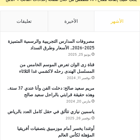
الأشهر
الأخيرة
تعليقات
مصروفات المدارس التجريبية والرسمية المتميزة
2025-2026.. الأسعار وطرق السداد
يونيو 25, 2025
قناة زى الوان تعرض الموسم الخامس من
المسلسل الهندى رحله لاكشمي غدا الثلاثاء
نوفمبر 11, 2024
مريم سعيد صالح: دخلت الفن وأنا عندي 37 سنة..
وهذه حقيقة قرابتي بالراحل سعيد صالح
مارس 20, 2024
ياسمين نيازي تتألق في حقل كامل العدد بالرياض
نوفمبر 26, 2025
أوغندا يخسر أمام موزمبيق بتصفيات أفريقيا
المؤهلة لكأس العالم