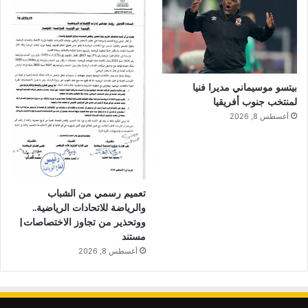
بيتسو موسيماني مديرا فنيا
لمنتخب جنوب أفريقيا
أغسطس 8, 2026
تعميم رسمي من الشباب
والرياضة للاتحادات الرياضية..
ووتحذير من تجاوز الاختصاصات|
مستند
أغسطس 8, 2026