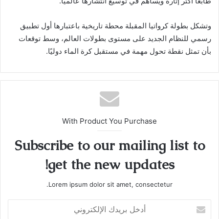
طابعًا أكثر إثارة ويساهم في توسيع انتشارها عالميًا.
وتشكل بطولة كرواتيا المقبلة محطة تاريخية باعتبارها أول تطبيق
رسمي للنظام الجديد على مستوى بطولات العالم، وسط توقعات
بأن تمثل نقطة تحول مهمة في مستقبل كرة الماء دوليًا.
With Product You Purchase
Subscribe to our mailing list to
get the new updates!
Lorem ipsum dolor sit amet, consectetur.
أدخل
بريدك