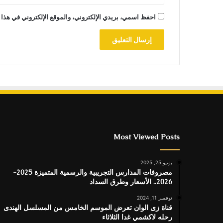
احفظ اسمي، بريدي الإلكتروني، والموقع الإلكتروني في هذا 
Most Viewed Posts
يونيو 25, 2025
مصروفات المدارس التجريبية والرسمية المتميزة 2025-
2026.. الأسعار وطرق السداد
نوفمبر 11, 2024
قناة زى الوان تعرض الموسم الخامس من المسلسل الهندى
رحله لاكشمي غدا الثلاثاء