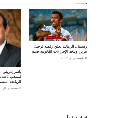
رسميا .. الزمالك يعلن رفضه لرحيل
بيزيرا ويتخذ الإجراءات القانونية ضده
أغسطس 7, 2026
ياسر إدريس: ت
لمنتخب ناشئات
الرياضة المصر
أغسطس 6, 2026
اترك تعليقاً