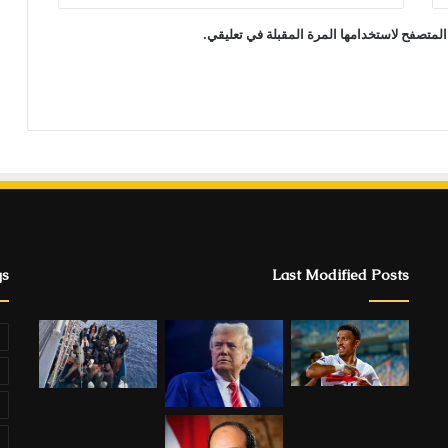
المتصفح لاستخدامها المرة المقبلة في تعليقي.
gs
Last Modified Posts