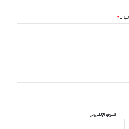
يها بـ
*
الموقع الإلكتروني