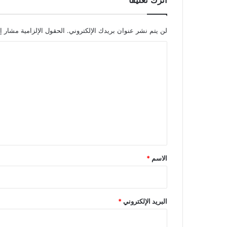
لن يتم نشر عنوان بريدك الإلكتروني.
الحقول الإلزامية مشار إل
ا
ل
ت
ع
ل
ي
ق
*
الاسم
*
البريد الإلكتروني
*