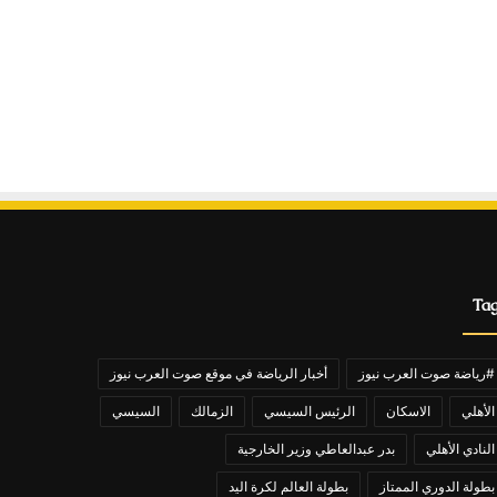
Ta
#رياضة صوت العرب نيوز
أخبار الرياضة في موقع صوت العرب نيوز
الأهلي
الاسكان
الرئيس السيسي
الزمالك
السيسي
النادي الأهلي
بدر عبدالعاطي وزير الخارجية
بطولة الدوري الممتاز
بطولة العالم لكرة اليد