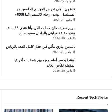
يونيو 25, 2025
قناة زى الوان تعرض الموسم الخامس من
المسلسل الهندى رحله لاكشمي غدا الثلاثاء
نوفمبر 11, 2024
مريم سعيد صالح: دخلت الفن وأنا عندي 37 سنة..
وهذه حقيقة قرابتي بالراحل سعيد صالح
مارس 20, 2024
ياسمين نيازي تتألق في حقل كامل العدد بالرياض
نوفمبر 26, 2025
أوغندا يخسر أمام موزمبيق بتصفيات أفريقيا
المؤهلة لكأس العالم
مارس 20, 2025
Recent Tech News