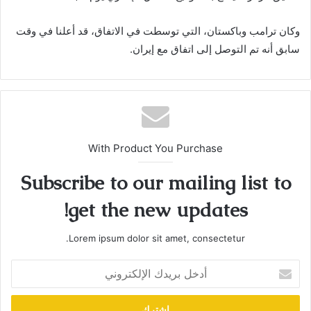
وكان ترامب وباكستان، التي توسطت في الاتفاق، قد أعلنا في وقت
سابق أنه تم التوصل إلى اتفاق مع إيران.
With Product You Purchase
Subscribe to our mailing list to
get the new updates!
Lorem ipsum dolor sit amet, consectetur.
أدخل
بريدك
الإلكتروني