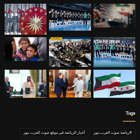
Tags
#رياضة صوت العرب نيوز
أخبار الرياضة في موقع صوت العرب نيوز