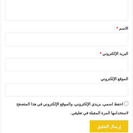
ي
ق
*
الاسم
*
البريد الإلكتروني
*
الموقع الإلكتروني
احفظ اسمي، بريدي الإلكتروني، والموقع الإلكتروني في هذا المتصفح
لاستخدامها المرة المقبلة في تعليقي.